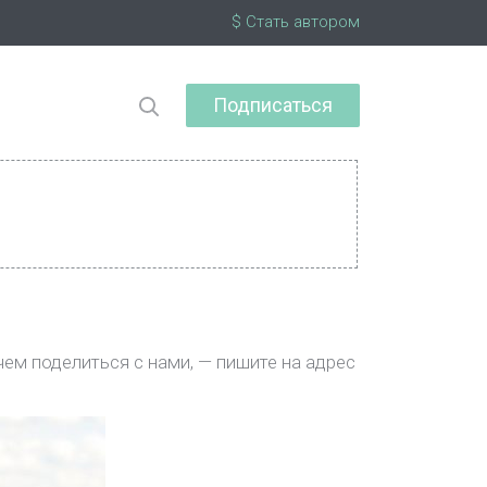
$ Стать автором
Подписаться
чем поделиться с нами, — пишите на адрес