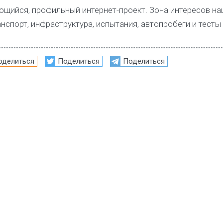
щийся, профильный интернет-проект. Зона интересов на
нспорт, инфраструктура, испытания, автопробеги и тесты
оделиться
Поделиться
Поделиться