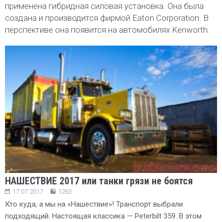
применена гибридная силовая установка. Она была
создана и производится фирмой Eaton Corporation. В
перспективе она появится на автомобилях Kenworth.
НАШЕСТВИЕ 2017 или танки грязи не боятся
17.07.2017
1263
Кто куда, а мы на «Нашествие»! Транспорт выбрали
подходящий. Настоящая классика — Peterbilt 359. В этом