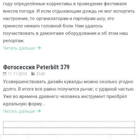
году определённые коррективы в проведение фестиваля
внесла погода. И если отдыхающим дождь не мог испортить
настроение, то организаторам и партнёрам шоу, это
принесло немало головной боли. Нам удалось
поучаствовать в демонтаже оборудования и об этом наш
репортаж.
Читать дальше
Фотосессия Peterbilt 379
11.11.2010
2140
Усовершенствовать дизайн кувалды можно сколько угодно
долго. В итоге всё равно получится рычаг, с ударной частью.
Уже во времена древнего человека инструмент приобрёл
идеальную форму….
Читать дальше