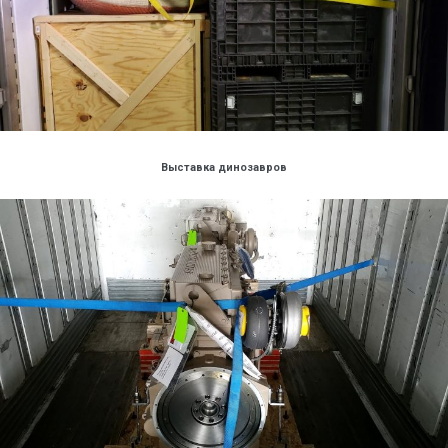
Выставка динозавров