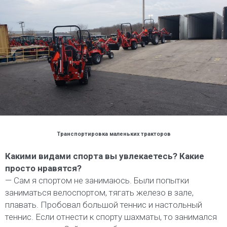
Транспортировка маленьких тракторов
Какими видами спорта вы увлекаетесь? Какие
просто нравятся?
— Сам я спортом не занимаюсь. Были попытки
заниматься велоспортом, тягать железо в зале,
плавать. Пробовал большой теннис и настольный
теннис. Если отнести к спорту шахматы, то занимался