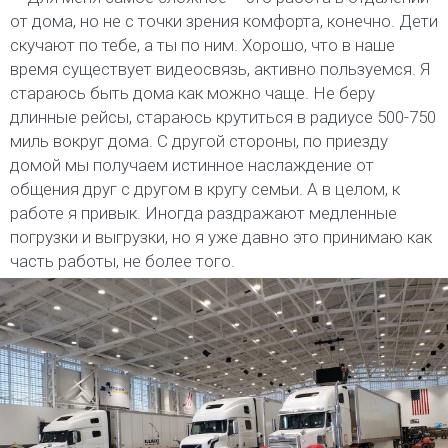
от дома, но не с точки зрения комфорта, конечно. Дети
скучают по тебе, а ты по ним. Хорошо, что в наше
время существует видеосвязь, активно пользуемся. Я
стараюсь быть дома как можно чаще. Не беру
длинные рейсы, стараюсь крутиться в радиусе 500-750
миль вокруг дома. С другой стороны, по приезду
домой мы получаем истинное наслаждение от
общения друг с другом в кругу семьи. А в целом, к
работе я привык. Иногда раздражают медленные
погрузки и выгрузки, но я уже давно это принимаю как
часть работы, не более того.