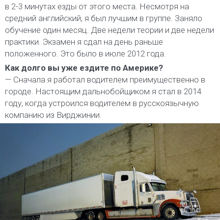
в 2-3 минутах езды от этого места. Несмотря на
средний английский, я был лучшим в группе. Заняло
обучение один месяц. Две недели теории и две недели
практики. Экзамен я сдал на день раньше
положенного. Это было в июле 2012 года.
Как долго вы уже ездите по Америке?
— Сначала я работал водителем преимущественно в
городе. Настоящим дальнобойщиком я стал в 2014
году, когда устроился водителем в русскоязычную
компанию из Вирджинии.