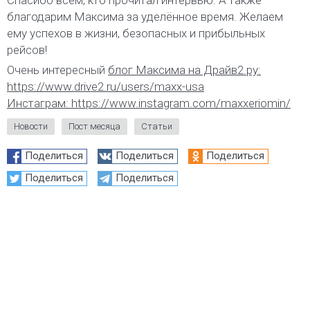
благодарим Максима за уделённое время. Желаем
ему успехов в жизни, безопасных и прибыльных
рейсов!
Очень интересный
блог Максима на Драйв2.ру:
https://www.drive2.ru/users/maxx-usa
Инстаграм: https://www.instagram.com/maxxeriomin/
Новости
Пост месяца
Статьи
Поделиться
Поделиться
Поделиться
Поделиться
Поделиться