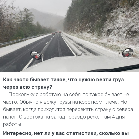
Как часто бывает такое, что нужно везти груз
через всю страну?
— Поскольку я работаю на себя, то такое бывает не
часто. Обычно я вожу грузы на коротком плече. Но
бывает, когда приходится пересекать страну с севера
на юг. С востока на запад гораздо реже, там 4 дня
работы.
Интересно, нет ли у вас статистики, сколько вы