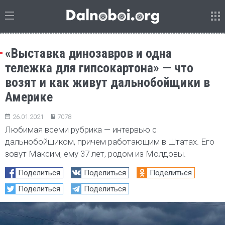
«Выставка динозавров и одна
тележка для гипсокартона» — что
возят и как живут дальнобойщики в
Америке
26.01.2021
7078
Любимая всеми рубрика — интервью с
дальнобойщиком, причем работающим в Штатах. Его
зовут Максим, ему 37 лет, родом из Молдовы.
Поделиться
Поделиться
Поделиться
Поделиться
Поделиться