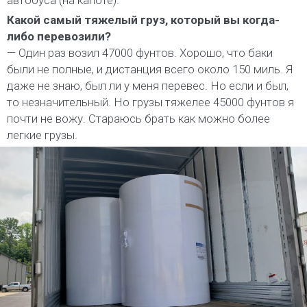
Какой самый тяжелый груз, который вы когда-
либо перевозили?
— Один раз возил 47000 фунтов. Хорошо, что баки
были не полные, и дистанция всего около 150 миль. Я
даже не знаю, был ли у меня перевес. Но если и был,
то незначительный. Но грузы тяжелее 45000 фунтов я
почти не вожу. Стараюсь брать как можно более
легкие грузы.