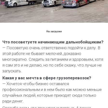
На загрузке
Что посоветуете начинающим дальнобойщикам?
— Посоветую очень ответственно подойти к делу. В
этой работе не бывает мелочей, доказано
многократно. Следить за питанием и здоровьем, хотя
я сам это и не делаю, но по себе скажу, что лучше не
запускать.
Какая у вас мечта в сфере грузоперевозок?
— Хочется чтобы бизнес оставался
профессиональным и в нем было как можно меньше
случайных людей, которые приходят сюда только
ради денег.
Спасибо всем, кто прочитал интервью. А также