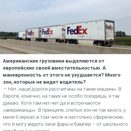
Американские грузовики выделяются от
европейских своей вместительностью. А
маневренность от этого не ухудшается? Много
зон, которые не видит водитель?
— Нет, наши дороги рассчитаны на такие машины. В
Европе, конечно, на таких не особо поездишь, я так
думаю. Хотя там нет-нет да и встречаются
«американцы». В принципе, слепых зон не так много, у
меня 6 зеркал, в том числе и настолько сферические,
что я могу видеть свои фары и бампер – от школьного
автобуса (на капоте).