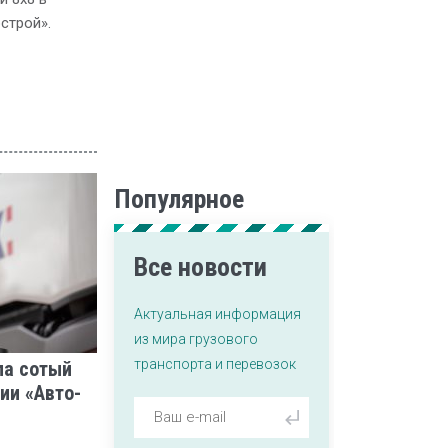
строй».
Популярное
Все новости
Актуальная информация
из мира грузового
транспорта и перевозок
ла сотый
ии «Авто-