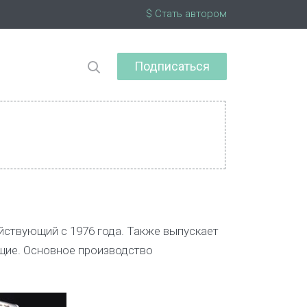
$ Стать автором
Подписаться
йствующий с 1976 года. Также выпускает
ющие. Основное производство