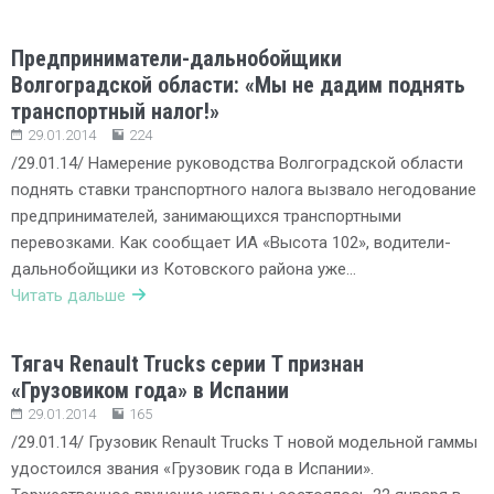
Предприниматели-дальнобойщики
Волгоградской области: «Мы не дадим поднять
транспортный налог!»
29.01.2014
224
/29.01.14/ Намерение руководства Волгоградской области
поднять ставки транспортного налога вызвало негодование
предпринимателей, занимающихся транспортными
перевозками. Как сообщает ИА «Высота 102», водители-
дальнобойщики из Котовского района уже…
Читать дальше
Тягач Renault Trucks серии T признан
«Грузовиком года» в Испании
29.01.2014
165
/29.01.14/ Грузовик Renault Trucks Т новой модельной гаммы
удостоился звания «Грузовик года в Испании».