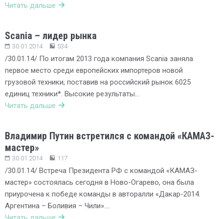
Читать дальше
Scania – лидер рынка
30.01.2014
534
/30.01.14/ По итогам 2013 года компания Scania заняла
первое место среди европейских импортеров новой
грузовой техники, поставив на российский рынок 6025
единиц техники*. Высокие результаты…
Читать дальше
Владимир Путин встретился с командой «КАМАЗ-
мастер»
30.01.2014
117
/30.01.14/ Встреча Президента РФ с командой «КАМАЗ-
мастер» состоялась сегодня в Ново-Огарево, она была
приурочена к победе команды в авторалли «Дакар-2014.
Аргентина – Боливия – Чили»….
Читать дальше