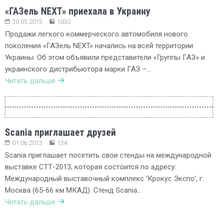
«ГАЗель NEXT» приехала в Украину
30.05.2013
1030
Продажи легкого коммерческого автомобиля нового
поколения «ГАЗель NEXT» начались на всей территории
Украины. Об этом объявили представители «Группы ГАЗ» и
украинского дистрибьютора марки ГАЗ –…
Читать дальше
Scania приглашает друзей
01.06.2013
134
Scania приглашает посетить свои стенды на международной
выставке СТТ-2013, которая состоится по адресу:
Международный выставочный комплекс ‘Крокус Экспо’, г.
Москва (65-66 км МКАД). Стенд Scania…
Читать дальше