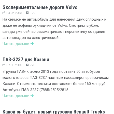
Экспериментальные дороги Volvo
03.06.2013
129
На снимке не автомобиль для нанесения двух сплошных и
даже не асфальтоукладчик от Volvo. Смотрим глубже,
шведы уже сейчас рассматривают перспективу создания
автопоездов на электрической…
Читать дальше
ПАЗ-3237 для Казани
07.06.2013
720
«Группа ГАЗ» к июлю 2013 года поставит 50 автобусов
малого класса ПАЗ-3237 частным пассажироперевозчикам
Казани. Стоимость техники составляет более 160 млн руб.
Автобусы ПАЗ-3237 (7885/2505/2815…
Читать дальше
Какой он будет, новый грузовик Renault Trucks