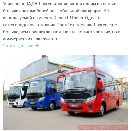
Универсал ЛАДА Ларгус итак является одним из самых
больших автомобилей на глобальной платформе B0,
используемой альянсом Renault-Nissan. Однако
нижегородская компания ПромТех сделала Ларгус еще
больше, чем привлекла внимание не только частных, но и
коммерческих заказчиков.
Читать дальше