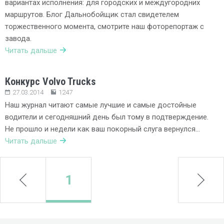
вариантах исполнения: для городских и междугородних
маршрутов. Блог Дальнобойщик стал свидетелем
торжественного момента, смотрите наш фоторепортаж с
завода.
Читать дальше
Конкурс Volvo Trucks
27.03.2014
1247
Наш журнал читают самые лучшие и самые достойные
водители и сегодняшний день был тому в подтверждение.
Не прошло и недели как ваш покорный слуга вернулся…
Читать дальше
prev
1
next