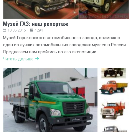
Музей ГАЗ: наш репортаж
10.05.2016
4294
Музей Горьковского автомобильного завода, возможно
один из лучших автомобильных заводских музеев в России.
Предлагаем вам пройтись по его экспозиции.
Читать дальше