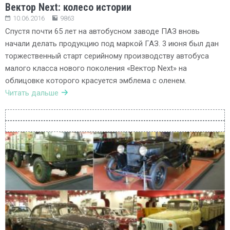
Вектор Next: колесо истории
10.06.2016
9863
Спустя почти 65 лет на автобусном заводе ПАЗ вновь
начали делать продукцию под маркой ГАЗ. 3 июня был дан
торжественный старт серийному производству автобуса
малого класса нового поколения «Вектор Next» на
облицовке которого красуется эмблема с оленем.
Читать дальше