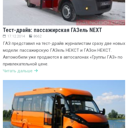
Тест-драйв: пассажирская ГАЗель NEXT
17.12.2014
8662
ГАЗ представил на тест-драйв журналистам сразу две новых
модели: пассажирскую ГАЗель НЕКСТ и ГАЗон НЕКСТ.
Автомобили уже продаются в автосалонах «Группы ГАЗ» по
привлекательной цене.
Читать дальше