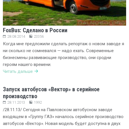
FoxBus: Сделано в России
28.08.2014
23356
Когда мне предложили сделать репортаж о новом заводе я
ни сколько не сомневался — надо ехать. Современные
бизнесмены развивающие производство, они сродни
героям нашего времени.
Читать дальше
Запуск автобусов «Вектор» в серийное
производство
28.11.2013
1992
/28.11.13/ Сегодня на Павловском автобусном заводе
входящем в «Группу ГАЗ» началось серийное производство
автобусов «Вектор». Новая модель будет доступна в двух