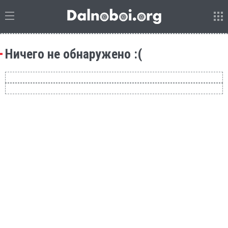
Ничего не обнаружено :(