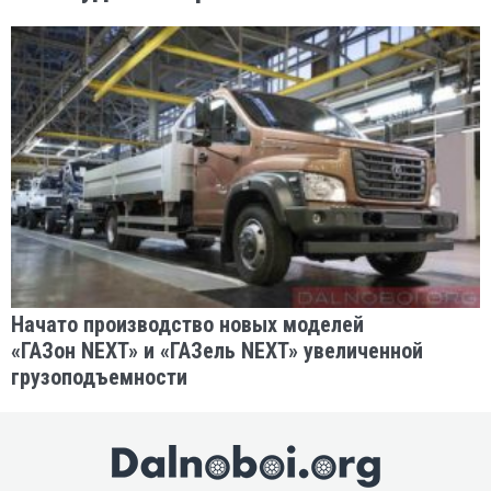
Начато производство новых моделей
«ГАЗон NEXT» и «ГАЗель NEXT» увеличенной
грузоподъемности