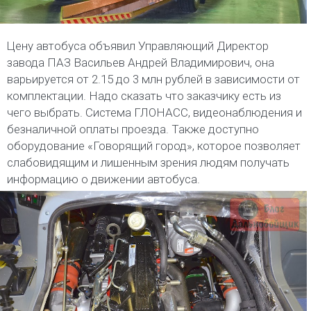
Цену автобуса объявил Управляющий Директор
завода ПАЗ Васильев Андрей Владимирович, она
варьируется от 2.15 до 3 млн рублей в зависимости от
комплектации. Надо сказать что заказчику есть из
чего выбрать. Система ГЛОНАСС, видеонаблюдения и
безналичной оплаты проезда. Также доступно
оборудование «Говорящий город», которое позволяет
слабовидящим и лишенным зрения людям получать
информацию о движении автобуса.