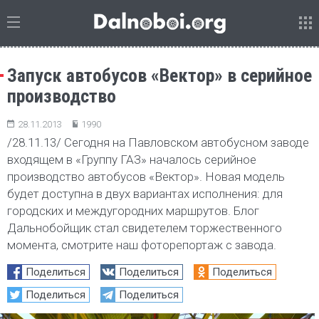
Запуск автобусов «Вектор» в серийное
производство
28.11.2013
1990
/28.11.13/ Сегодня на Павловском автобусном заводе
входящем в «Группу ГАЗ» началось серийное
производство автобусов «Вектор». Новая модель
будет доступна в двух вариантах исполнения: для
городских и междугородних маршрутов. Блог
Дальнобойщик стал свидетелем торжественного
момента, смотрите наш фоторепортаж с завода.
Поделиться
Поделиться
Поделиться
Поделиться
Поделиться