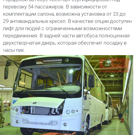
перевозку 54 пассажиров. В зависимости от
комплектации салона, возможна установка от 23 до
29 антивандальных кресел. В качестве опции доступен
лифт для людей с ограниченными возможностями
передвижения. В задней части автобуса полноценная
двухстворчатая дверь, которая обеспечит посадку в
часы пик.