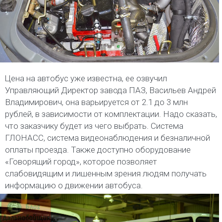
Цена на автобус уже известна, ее озвучил
Управляющий Директор завода ПАЗ, Васильев Андрей
Владимирович, она варьируется от 2.1 до 3 млн
рублей, в зависимости от комплектации. Надо сказать,
что заказчику будет из чего выбрать. Система
ГЛОНАСС, система видеонаблюдения и безналичной
оплаты проезда. Также доступно оборудование
«Говорящий город», которое позволяет
слабовидящим и лишенным зрения людям получать
информацию о движении автобуса.