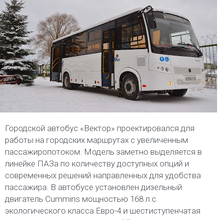
Городской автобус «Вектор» проектировался для
работы на городских маршрутах с увеличенным
пассажиропотоком. Модель заметно выделяется в
линейке ПАЗа по количеству доступных опций и
современных решений направленных для удобства
пассажира. В автобусе установлен дизельный
двигатель Cummins мощностью 168 л.с.
экологического класса Евро-4 и шестиступенчатая