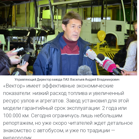
Управляющий Директор завода ПАЗ: Васильев Андрей Владимирович
«Вектор» имеет эффективные экономические
показатели: низкий расход топлива и увеличенный
ресурс узлов и агрегатов. Завод установил для этой
модели гарантийный срок эксплуатации: 2 года или
100.000 км. Сегодня ограничусь лишь небольшим
репортажем, но уже скоро читателей ждет детальное
знакомство с автобусом, и уже по традиции —
видеоролик.