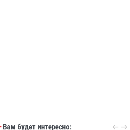
Вам будет интересно: