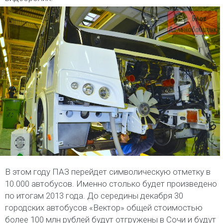
В этом году ПАЗ перейдет символическую отметку в
10.000 автобусов. Именно столько будет произведено
по итогам 2013 года. До середины декабря 30
городских автобусов «Вектор» общей стоимостью
более 100 млн рублей будут отгружены в Сочи и будут