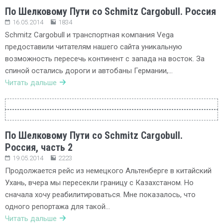
По Шелковому Пути со Schmitz Cargobull. Россия
16.05.2014
1834
Schmitz Cargobull и транспортная компания Vega
предоставили читателям нашего сайта уникальную
возможность пересечь континент с запада на восток. За
спиной остались дороги и автобаны Германии,…
Читать дальше
По Шелковому Пути со Schmitz Cargobull.
Россия, часть 2
19.05.2014
2223
Продолжается рейс из немецкого Альтенберге в китайский
Ухань, вчера мы пересекли границу с Казахстаном. Но
сначала хочу реабилитироваться. Мне показалось, что
одного репортажа для такой…
Читать дальше