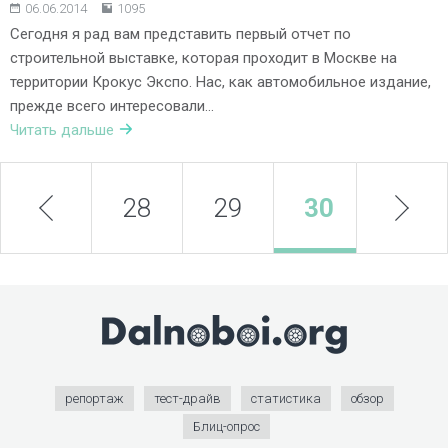
06.06.2014
1095
Сегодня я рад вам представить первый отчет по
строительной выставке, которая проходит в Москве на
территории Крокус Экспо. Нас, как автомобильное издание,
прежде всего интересовали…
Читать дальше
prev
28
29
30
next
31
репортаж
тест-драйв
статистика
обзор
Блиц-опрос