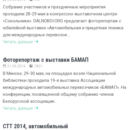
Собрание участников и праздничные мероприятия
проходили 28-29 мая в конгрессно-выставочном центре
«Сокольники». DALNOBOI.ORG предлагает фоторепортаж с
юбилейной выставки «Автомобильная и прицепная техника
для международных перевозок…
Читать дальше
Фоторепортаж с выставки БАМАП
31.05.2014
1821
В Минске, 29-30 мая, на площадке возле Национальной
библиотеки проходила 19-я выставка Ассоциации
международных автомобильных перевозчиков «БАМАП». На
конференции, посвященной общему собранию членов
Белорусской ассоциации…
Читать дальше
СТТ 2014, автомобильный