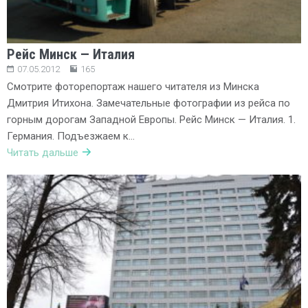
Рейс Минск — Италия
07.05.2012
165
Смотрите фоторепортаж нашего читателя из Минска
Дмитрия Итихона. Замечательные фотографии из рейса по
горным дорогам Западной Европы. Рейс Минск — Италия. 1.
Германия. Подъезжаем к…
Читать дальше