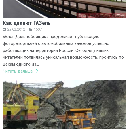
Как делают ГАЗель
29.03.2012
1507
«Блог Дальнобойщик» продолжает публикацию
фоторепортажей с автомобильных заводов успешно
работающих на территории России. Сегодня у наших
читателей появилась уникальная возможность, пройтись по
цехам одного из…
Читать дальше