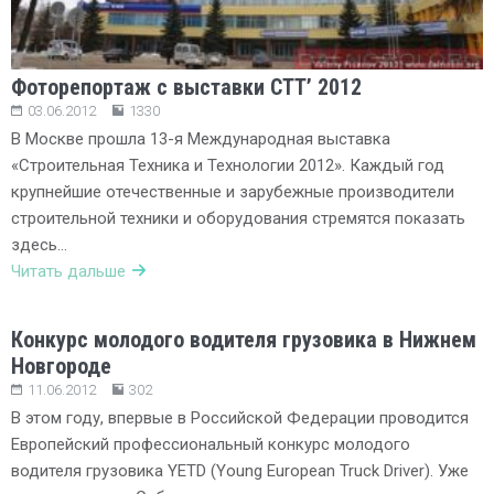
Фоторепортаж с выставки СТТ’ 2012
03.06.2012
1330
В Москве прошла 13-я Международная выставка
«Строительная Техника и Технологии 2012». Каждый год
крупнейшие отечественные и зарубежные производители
строительной техники и оборудования стремятся показать
здесь…
Читать дальше
Конкурс молодого водителя грузовика в Нижнем
Новгороде
11.06.2012
302
В этом году, впервые в Российской Федерации проводится
Европейский профессиональный конкурс молодого
водителя грузовика YETD (Young European Truck Driver). Уже