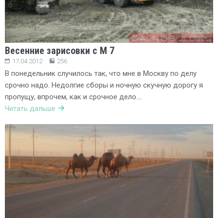
Весенние зарисовки с М 7
17.04.2012
256
В понедельник случилось так, что мне в Москву по делу
срочно надо. Недолгие сборы и ночную скучную дорогу я
пропущу, впрочем, как и срочное дело….
Читать дальше