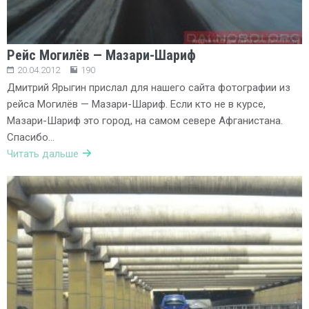
Рейс Могилёв — Мазари-Шариф
20.04.2012
190
Дмитрий Ярыгин прислал для нашего сайта фотографии из
рейса Могилёв — Мазари-Шариф. Если кто не в курсе,
Мазари-Шариф это город, на самом севере Афганистана.
Спасибо…
Читать дальше