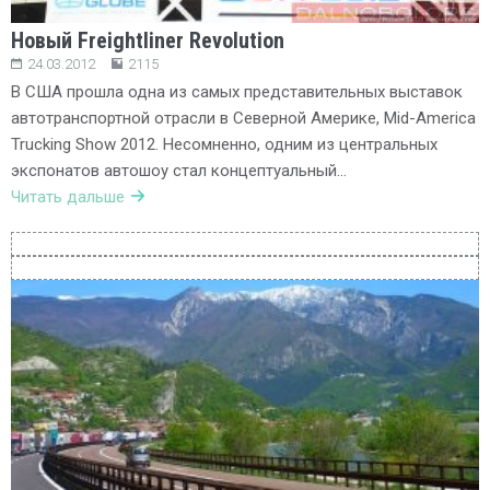
Новый Freightliner Revolution
24.03.2012
2115
В США прошла одна из самых представительных выставок
автотранспортной отрасли в Северной Америке, Mid-America
Trucking Show 2012. Несомненно, одним из центральных
экспонатов автошоу стал концептуальный…
Читать дальше