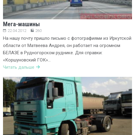
Мега-машины
22.04.2012
260
На нашу почту пришло письмо с фотографиями из Иркутской
области от Матвеева Андрея, он работает на огромном
БЕЛАЗЕ в Рудногорском руднике. Для справки:
«Коршуновский ГОК»…
Читать дальше