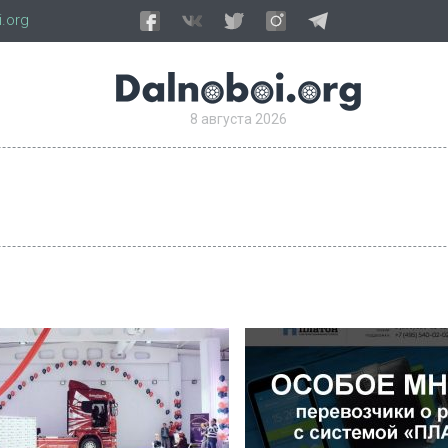
.org
8 августа 2026