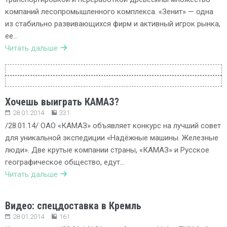
компаний лесопромышленного комплекса. «Зенит» — одна
из стабильно развивающихся фирм и активный игрок рынка,
ее…
Читать дальше
Хочешь выиграть КАМАЗ?
28.01.2014
331
/28.01.14/ ОАО «КАМАЗ» объявляет конкурс на лучший совет
для уникальной экспедиции «Надёжные машины. Железные
люди». Две крутые компании страны, «КАМАЗ» и Русское
географическое общество, едут…
Читать дальше
Видео: спецдоставка в Кремль
28.01.2014
161