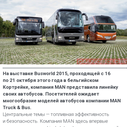
На выставке Busworld 2015, проходящей с 16
по 21 октября этого года в бельгийском
Кортрейке, компания MAN представила линейку
своих автобусов. Посетителей ожидает
многообразие моделей автобусов компании MAN
Truck & Bus.
Центральные темы — топливная эффективность
и безопасность. Компания MAN здесь впервые