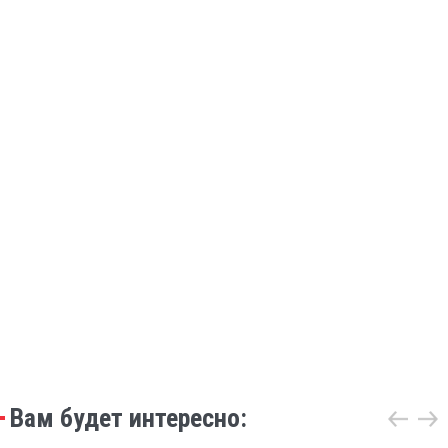
Вам будет интересно: