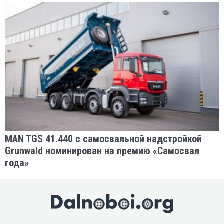
MAN TGS 41.440 с самосвальной надстройкой
Grunwald номинирован на премию «Самосвал
года»