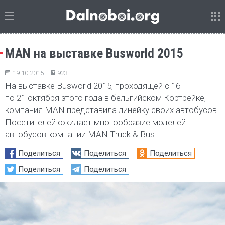
MAN на выставке Busworld 2015
19.10.2015
923
На выставке Busworld 2015, проходящей с 16
по 21 октября этого года в бельгийском Кортрейке,
компания MAN представила линейку своих автобусов.
Посетителей ожидает многообразие моделей
автобусов компании MAN Truck & Bus….
Поделиться
Поделиться
Поделиться
Поделиться
Поделиться