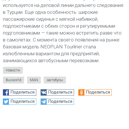
используется на деловой линии дальнего следования
в Турции. Еще одна особенность: широкие
пассажирские сиденья с мягкой набивкой,
подлокотниками с обеих сторон и регулируемыми
подголовниками — такие можно встретить разве что
в самолетах. С момента своего появления на рынке
базовая модель NEOPLAN Tourliner стала
излюбленным вариантом для предприятий,
занимающихся автобусными перевозками.
Новости
Busworld
MAN
автобусы
Поделиться
Поделиться
Поделиться
Поделиться
Поделиться