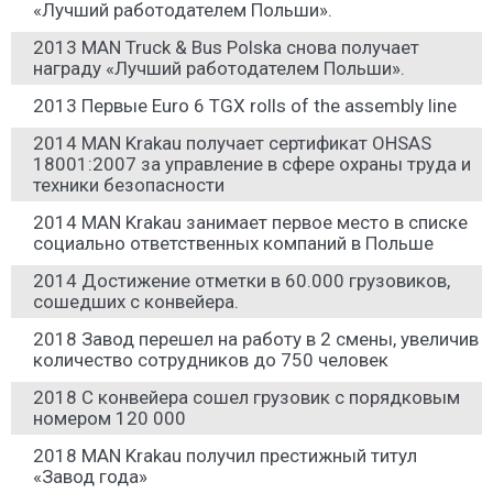
«Лучший работодателем Польши».
2013 MAN Truck & Bus Polska снова получает
награду «Лучший работодателем Польши».
2013 Первые Euro 6 TGX rolls of the assembly line
2014 MAN Krakau получает сертификат OHSAS
18001:2007 за управление в сфере охраны труда и
техники безопасности
2014 MAN Krakau занимает первое место в списке
социально ответственных компаний в Польше
2014 Достижение отметки в 60.000 грузовиков,
сошедших с конвейера.
2018 Завод перешел на работу в 2 смены, увеличив
количество сотрудников до 750 человек
2018 С конвейера сошел грузовик с порядковым
номером 120 000
2018 MAN Krakau получил престижный титул
«Завод года»