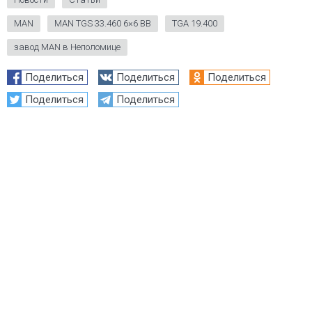
MAN
MAN TGS 33.460 6×6 BB
TGA 19.400
завод MAN в Неполомице
Поделиться
Поделиться
Поделиться
Поделиться
Поделиться