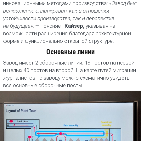
инновационными методами производства:
«Завод был
великолепно спланирован, как в отношении
устойчивости производства, так и перспектив
на будущее»,
— поясняет
Кайзер,
указывая на
возможности расширения благодаря архитектурной
форме и функционально открытой структуре.
Основные линии
Завод имеет 2 сборочные линии: 13 постов на первой
и целых 40 постов на второй. На карте путей миграции
журналистов по заводу можно схематично увидеть
все основные сборочные посты.