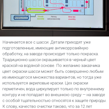
Начинается все с шасси. Детали приходят уже
подготовленные, имеющие антикоррозийную
обработку, на заводе происходит только покраска.
Традиционно шасси окрашивается в черный цвет
краской на водяной основе. По желанию заказчика
цвет окраски шасси может быть совершенно любым
из имеющегося множества вариантов, но тогда уже
используется акриловые краски. Цех окраски
герметичен, вода циркулирует только по внутреннему
контуру и не попадает во внешнюю среду — на заводе
с особой тщательностью относятся к защите природы.
К слову, качество очистки таково, что за 12 лет