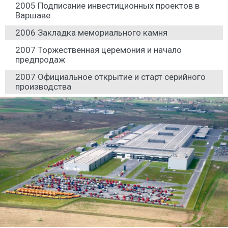
2005 Подписание инвестиционных проектов в
Варшаве
2006 Закладка мемориального камня
2007 Торжественная церемония и начало
предпродаж
2007 Официальное открытие и старт серийного
производства