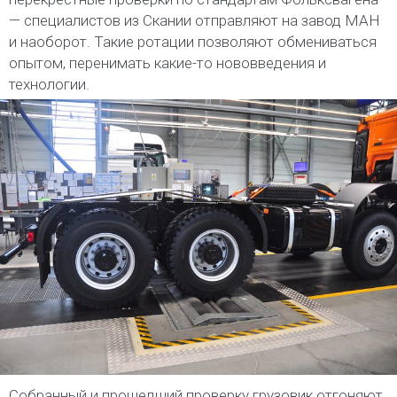
— специалистов из Скании отправляют на завод МАН
и наоборот. Такие ротации позволяют обмениваться
опытом, перенимать какие-то нововведения и
технологии.
Собранный и прошедший проверку грузовик отгоняют