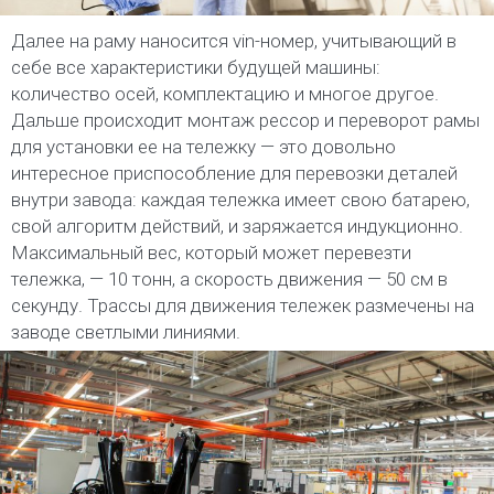
Далее на раму наносится vin-номер, учитывающий в
себе все характеристики будущей машины:
количество осей, комплектацию и многое другое.
Дальше происходит монтаж рессор и переворот рамы
для установки ее на тележку — это довольно
интересное приспособление для перевозки деталей
внутри завода: каждая тележка имеет свою батарею,
свой алгоритм действий, и заряжается индукционно.
Максимальный вес, который может перевезти
тележка, — 10 тонн, а скорость движения — 50 см в
секунду. Трассы для движения тележек размечены на
заводе светлыми линиями.