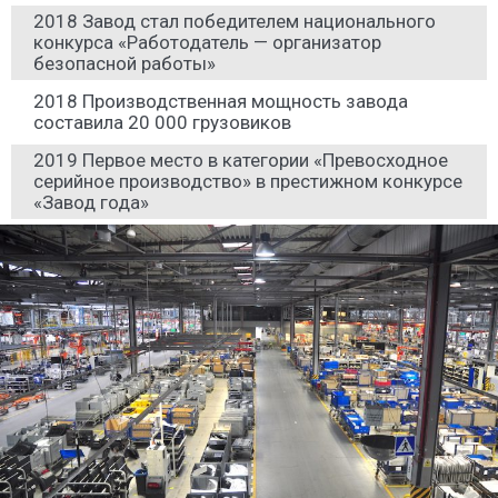
2018 Завод стал победителем национального
конкурса «Работодатель — организатор
безопасной работы»
2018 Производственная мощность завода
составила 20 000 грузовиков
2019 Первое место в категории «Превосходное
серийное производство» в престижном конкурсе
«Завод года»