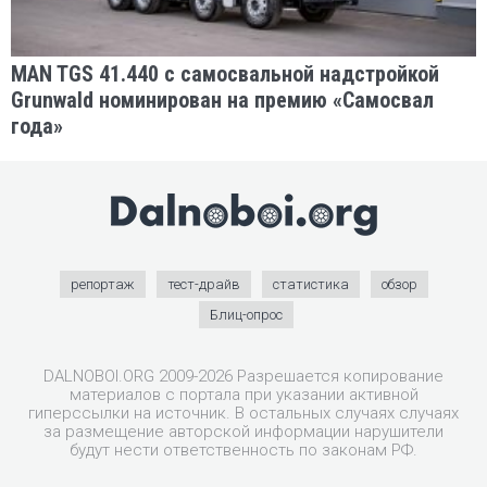
MAN TGS 41.440 с самосвальной надстройкой
Grunwald номинирован на премию «Самосвал
года»
репортаж
тест-драйв
статистика
обзор
Блиц-опрос
DALNOBOI.ORG 2009-2026 Разрешается копирование
материалов с портала при указании активной
гиперссылки на источник. В остальных случаях случаях
за размещение авторской информации нарушители
будут нести ответственность по законам РФ.