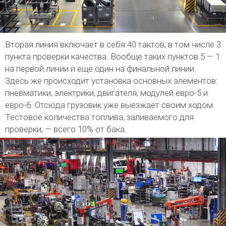
Вторая линия включает в себя 40 тактов, в том числе 3
пункта проверки качества. Вообще таких пунктов 5 — 1
на первой линии и еще один на финальной линии.
Здесь же происходит установка основных элементов:
пневматики, электрики, двигателя, модулей евро-5 и
евро-6. Отсюда грузовик уже выезжает своим ходом.
Тестовое количества топлива, заливаемого для
проверки, — всего 10% от бака.