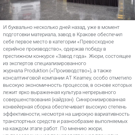
И буквально несколько дней назад, уже в момент
подготовки материала, завод в Кракове обеспечил
себе первое место в категории «Превосходное
серийное производство», одержав победу в
престижном конкурсе «Завод года». Жюри, состоящее
из экспертов специализированного
журнала Produktion («Производство»), а также
консалтинговой компании AT Kearney, особо отметило
высокую экономичность процессов, в основе которых
лежит ярко выраженная культура непрерывного
совершенствования (кайдзэн). Синхронизированная
конвейерная сборка обеспечивает высокую степень
эффективности, несмотря на широкую вариативность
транспортных средств и разнообразие выполняемых
на каждом этапе работ. По мнению жюри,