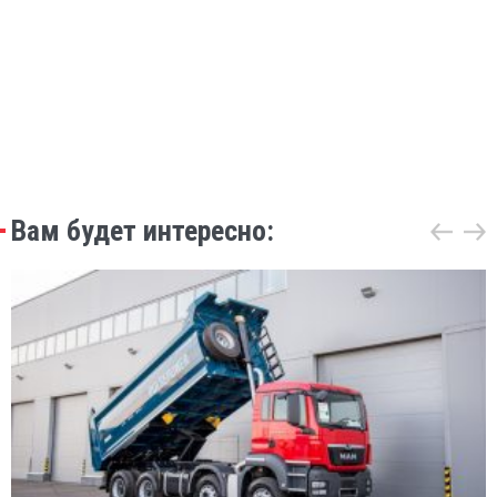
Вам будет интересно: