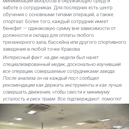
минимизации выбросов в окружающую среду и
заботе о сотрудниках. Для последних есть центр
обучения с основными типами операций, а также
спортзал. Более того, каждый сотрудник имеет
бенефит — одинаковую сумму вне зависимости от
должности и оклада для оплаты любого
тренажерного зала, бассейна или другого спортивного
заведения в любой точке Кракова.
Интересный факт: на две недели был нанят
специализированный медик, досконально изучивший
все операции, совершаемые сотрудниками завода.
После анализа он на каждый пост сообщил
рекомендации как держать инструменты и как лучше
совершать движения, чтобы свести к минимуму
усталость и риск травм. Все подтверждают: помогло!