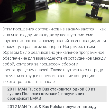
Этим поощрения сотрудников не заканчиваются — как
и на многих других заводах существует система
внутренних наград и премирований за инновации, идеи
и помощь в развитии концерна. Например, таким
образом было реализовано уникальное программное
обеспечение для взаимодействия сотрудников между
собой, контроля за процессом сборки и
предотвращения аварий. Также внутреннюю награду
получили сотрудники реализовавшие концепцию
тихого транспорт на заводе.
2011 MAN Truck & Bus становится одной 30 из
лучших Польских компаний, получивших
сертификат EMAS
2012 MAN Truck & Bus Polska получает награду