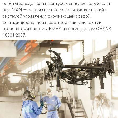
работы завода вода в контуре менялась только один
раз. MAN — одна из немногих польских компаний с
системой управления окружающей средой,
сертифицированной в соответствии с высокими
стандартами системы EMAS и сертификатом OHSAS
18001:2007.