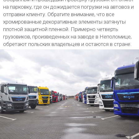
на парковку, где он дожидается погрузки на автовоз и
отправки клиенту. Обратите внимание, что все
хромированные декоративные элементы затянуты
плотной защитной пленкой. Примерно четверть
грузовиков, произведенных на заводе в Неполомице,
обретают польских владельцев и остаются в стране.