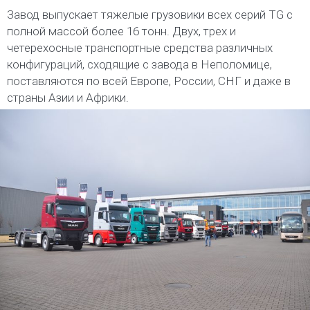
Завод выпускает тяжелые грузовики всех серий TG с
полной массой более 16 тонн. Двух, трех и
четерехосные транспортные средства различных
конфигураций, сходящие с завода в Неполомице,
поставляются по всей Европе, России, СНГ и даже в
страны Азии и Африки.