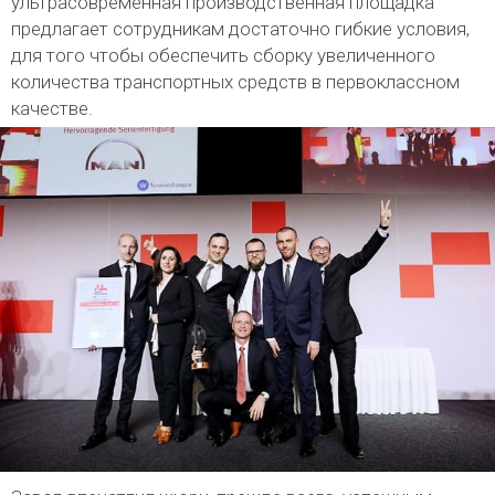
ультрасовременная производственная площадка
предлагает сотрудникам достаточно гибкие условия,
для того чтобы обеспечить сборку увеличенного
количества транспортных средств в первоклассном
качестве.