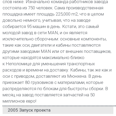
слов ниже. Изначально команда работников завода
состояла из 750 человек. Сама производственная
площадка имеет площадь 225,000 m2, что в целом
довольно немного, учитывая, что на заводе
собирается 95 машин в день. Кстати, это самый
молодой завод в сети MAN, и он является
исключительно сборочным: основные компоненты,
такие как оси, двигатели и кабины поставляются
другими заводами MAN или от внешних поставщиков,
которые находятся максимально близко
к Неполомице для уменьшения транспортных
расходов и времени на доставку. Кабины, так же как и
оси с приводом, доставляют из Мюнхена. В день
приезжает 80 грузовиков с материалами, которые
распределяются по блокам для быстроты сборки. В
месяц на завод поставляется запчастей на 50
миллионов евро!
2005 Запуск проекта