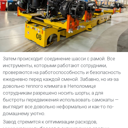
Затем происходит соединение шасси с рамой. Все
инструменты, которыми работают сотрудники,
проверяются на работоспособность и безопасность
ежедневно перед каждой сменой. Забавно, но из-за
довольно теплого климата в Неполомице
сотрудникам разрешено носить шорты, а для
быстроты передвижения использовать самокаты —
выглядит все довольно неформально и как-то по-
домашнему уютно.
Завод стремится к оптимизации расходов,