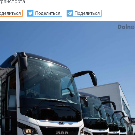
транспорта
оделиться
Поделиться
Поделиться