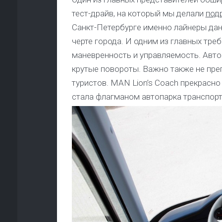
тест-драйв, на который мы делали
под
Санкт-Петербурге именно лайнеры дан
черте города. И одним из главных тре
маневренность и управляемость. Авто
крутые повороты. Важно также не пре
туристов. MAN Lion’s Coach прекрасно
стала флагманом автопарка транспорт