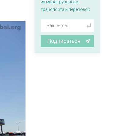
из мира грузового
транспорта и перевозок
Подписаться