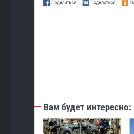
Поделиться
Поделиться
П
Вам будет интересно: