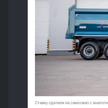
Ставку сделали на самосвал с аналог