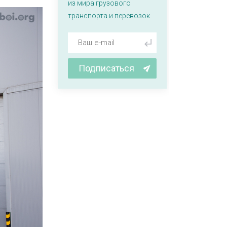
из мира грузового
транспорта и перевозок
Подписаться