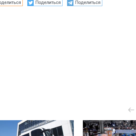
оделиться
Поделиться
Поделиться