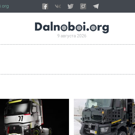
.org
9 августа 2026