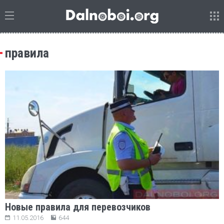
правила
Новые правила для перевозчиков
11.05.2016
644