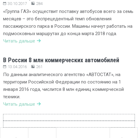
30.10.2017
284
«Группа ГАЗ» осуществит поставку автобусов всего за семь
месяцев – это беспрецедентный темп обновления
пассажирского парка в России. Машины начнут работать на
подмосковных маршрутах до конца марта 2018 года.
Читать дальше
В России 8 млн коммерческих автомобилей
13.04.2016
261
По данным аналитического агентство «АВТОСТАТ», на
территории Российской Федерации по состоянию на 1
января 2016 года, числится 8 млн единиц коммерческой
техники.
Читать дальше