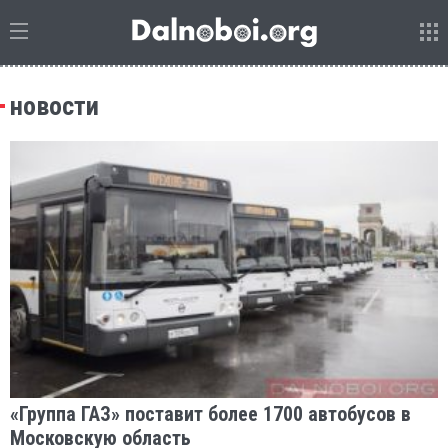
новости
«Группа ГАЗ» поставит более 1700 автобусов в
Московскую область