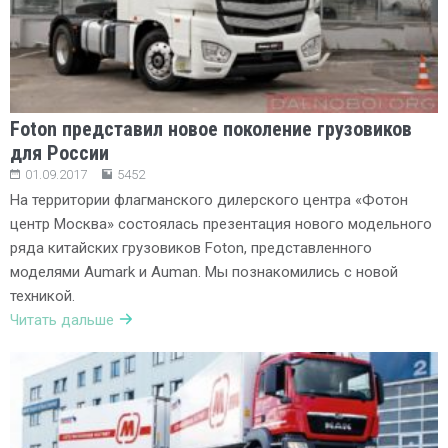
Foton представил новое поколение грузовиков
для России
01.09.2017
5452
На территории флагманского дилерского центра «Фотон
центр Москва» состоялась презентация нового модельного
ряда китайских грузовиков Foton, представленного
моделями Aumark и Auman. Мы познакомились с новой
техникой.
Читать дальше