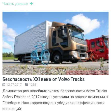
Читать дальше
Безопасность XXI века от Volvo Trucks
12.07.2017
1265
Демонстрацию новейших систем безопасности Volvo Trucks
Safety Expirience 2017 шведы устроили на родине компании в
Гётеборге. Наш корреспондент убедился в эффективности
инноваций.