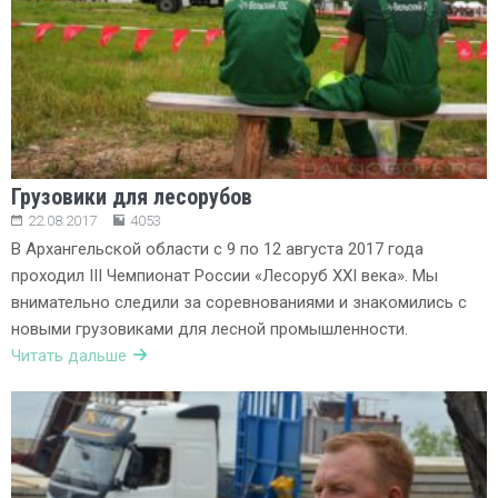
Грузовики для лесорубов
22.08.2017
4053
В Архангельской области с 9 по 12 августа 2017 года
проходил III Чемпионат России «Лесоруб XXI века». Мы
внимательно следили за соревнованиями и знакомились с
новыми грузовиками для лесной промышленности.
Читать дальше