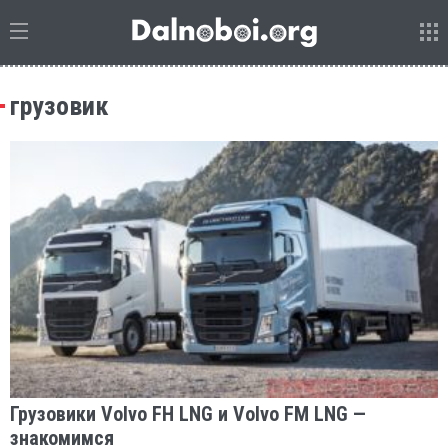
грузовик
Грузовики Volvo FH LNG и Volvo FM LNG —
знакомимся