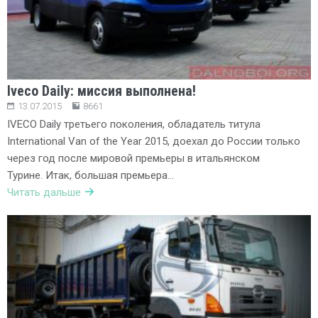
Iveco Daily: миссия выполнена!
13.07.2015
8661
IVECO Daily третьего поколения, обладатель титула
International Van of the Year 2015, доехал до России только
через год после мировой премьеры в итальянском
Турине. Итак, большая премьера…
Читать дальше