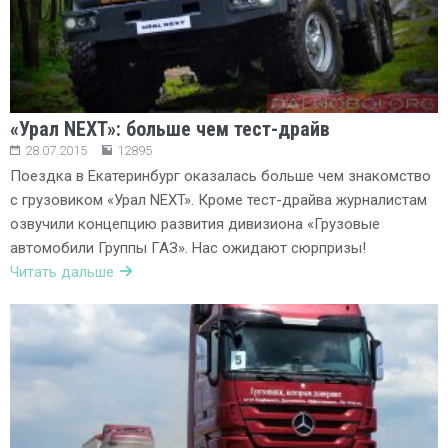
«Урал NEXT»: больше чем тест-драйв
28.07.2015
12895
Поездка в Екатеринбург оказалась больше чем знакомство
с грузовиком «Урал NEXT». Кроме тест-драйва журналистам
озвучили концепцию развития дивизиона «Грузовые
автомобили Группы ГАЗ». Нас ожидают сюрпризы!
Читать дальше