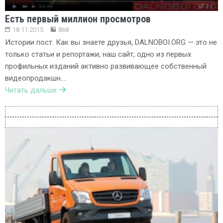
Есть первый миллион просмотров
18.11.2015
868
Истории пост. Как вы знаете друзья, DALNOBOI.ORG — это не
только статьи и репортажи, наш сайт, одно из первых
профильных изданий активно развивающее собственный
видеопродакшн….
Читать дальше