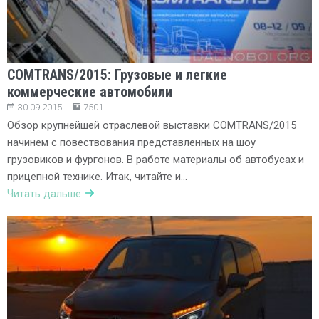
COMTRANS/2015: Грузовые и легкие
коммерческие автомобили
30.09.2015
7501
Обзор крупнейшей отраслевой выставки COMTRANS/2015
начинем с повествования представленных на шоу
грузовиков и фургонов. В работе материалы об автобусах и
прицепной технике. Итак, читайте и…
Читать дальше