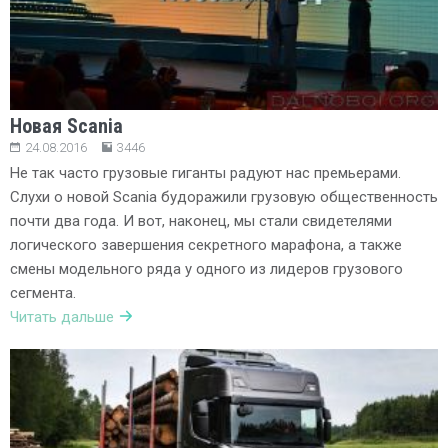
Новая Scania
24.08.2016
3446
Не так часто грузовые гиганты радуют нас премьерами.
Слухи о новой Scania будоражили грузовую общественность
почти два года. И вот, наконец, мы стали свидетелями
логического завершения секретного марафона, а также
смены модельного ряда у одного из лидеров грузового
сегмента.
Читать дальше