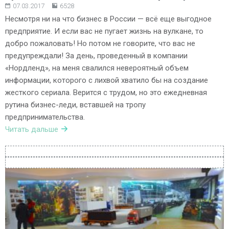
07.03.2017
6528
Несмотря ни на что бизнес в России — всё еще выгодное
предприятие. И если вас не пугает жизнь на вулкане, то
добро пожаловать! Но потом не говорите, что вас не
предупреждали! За день, проведенный в компании
«Нордленд», на меня свалился невероятный объем
информации, которого с лихвой хватило бы на создание
жесткого сериала. Верится с трудом, но это ежедневная
рутина бизнес-леди, вставшей на тропу
предпринимательства.
Читать дальше