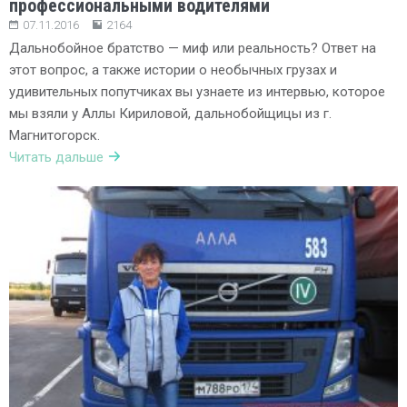
профессиональными водителями
07.11.2016
2164
Дальнобойное братство — миф или реальность? Ответ на
этот вопрос, а также истории о необычных грузах и
удивительных попутчиках вы узнаете из интервью, которое
мы взяли у Аллы Кириловой, дальнобойщицы из г.
Магнитогорск.
Читать дальше