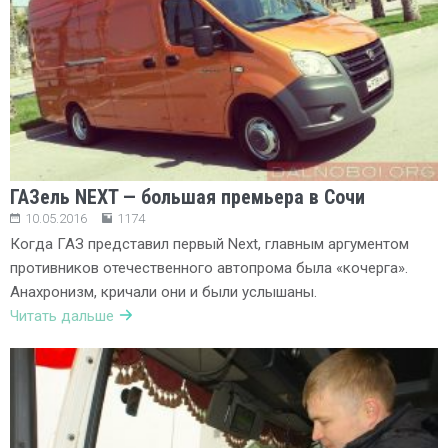
ГАЗель NEXT — большая премьера в Сочи
10.05.2016
1174
Когда ГАЗ представил первый Next, главным аргументом
противников отечественного автопрома была «кочерга».
Анахронизм, кричали они и были услышаны.
Читать дальше