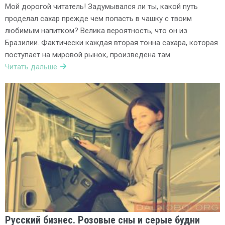
Мой дорогой читатель! Задумывался ли ты, какой путь
проделал сахар прежде чем попасть в чашку с твоим
любимым напитком? Велика вероятность, что он из
Бразилии. Фактически каждая вторая тонна сахара, которая
поступает на мировой рынок, произведена там.
Читать дальше
Русский бизнес. Розовые сны и серые будни