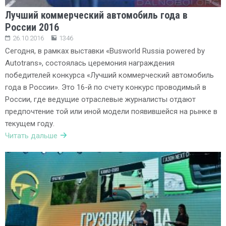
Лучший коммерческий автомобиль года в
России 2016
26.10.2016
1346
Сегодня, в рамках выставки «Busworld Russia powered by
Autotrans», состоялась церемония награждения
победителей конкурса «Лучший коммерческий автомобиль
года в России». Это 16-й по счету конкурс проводимый в
России, где ведущие отраслевые журналисты отдают
предпочтение той или иной модели появившейся на рынке в
текущем году.
Читать дальше