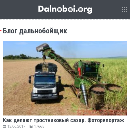
Блог дальнобойщик
Как делают тростниковый сахар. Фоторепортаж
12.06.2017
17665