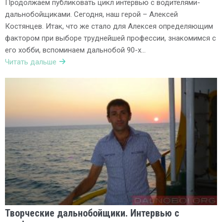
Продолжаем публиковать цикл интервью с водителями-
дальнобойщиками. Сегодня, наш герой – Алексей
Костянцев. Итак, что же стало для Алексея определяющим
фактором при выборе труднейшей профессии, знакомимся с
его хобби, вспоминаем дальнобой 90-х…
Читать дальше
Творческие дальнобойщики. Интервью с