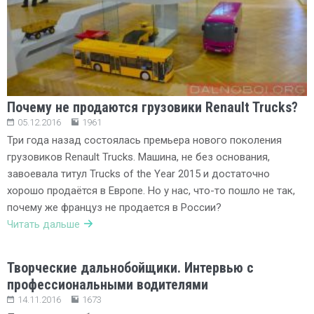
Почему не продаются грузовики Renault Trucks?
05.12.2016
1961
Три года назад состоялась премьера нового поколения
грузовиков Renault Trucks. Машина, не без основания,
завоевала титул Trucks of the Year 2015 и достаточно
хорошо продаётся в Европе. Но у нас, что-то пошло не так,
почему же француз не продается в России?
Читать дальше
Творческие дальнобойщики. Интервью с
профессиональными водителями
14.11.2016
1673