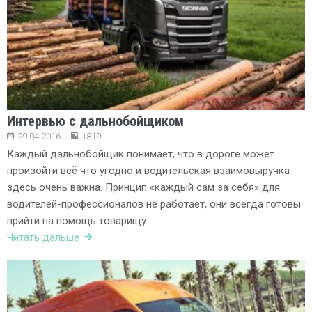
Интервью с дальнобойщиком
29.04.2016
1819
Каждый дальнобойщик понимает, что в дороге может
произойти всё что угодно и водительская взаимовыручка
здесь очень важна. Принцип «каждый сам за себя» для
водителей-профессионалов не работает, они всегда готовы
прийти на помощь товарищу.
Читать дальше