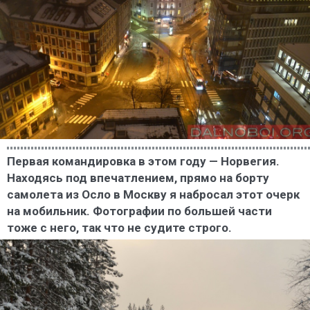
Первая командировка в этом году — Норвегия.
Находясь под впечатлением, прямо на борту
самолета из Осло в Москву я набросал этот очерк
на мобильник. Фотографии по большей части
тоже с него, так что не судите строго.