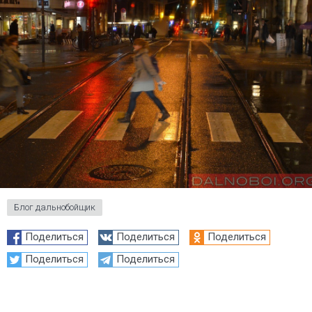
Блог дальнобойщик
Поделиться
Поделиться
Поделиться
Поделиться
Поделиться