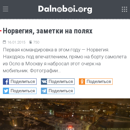
Норвегия, заметки на полях
16.01.2015
750
Первая командировка в этом году — Норвегия.
Находясь под впечатлением, прямо на борту самолета
из Осло в Москву я набросал этот очерк на
мобильник. Фотографии…
Поделиться
Поделиться
Поделиться
Поделиться
Поделиться