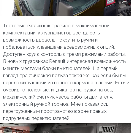
Тестовые тягачи как правило в максимальной
комплектации, у журналистов всегда есть
возможность вдоволь покрутить ручки и
побаловаться клавишами всевозможных опций.
Доступен круиз-контроль с тремя режимами работы.
В новых грузовиках Renault интересная возможность
менять местами блоки выключателей. На первый
взгляд практическая польза такая же, как если бы вы
переложить ключи из правого кармана в левый. Есть и
очевидно полезные: индикатор нагрузки на ось,
механический счетчик часов работы двигателя,
электронный ручной тормоз. Мне показалось
перегруженным пространство в зоне правых
подрулевых переключателей.