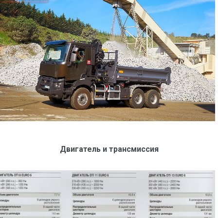
Двигатель и трансмиссия