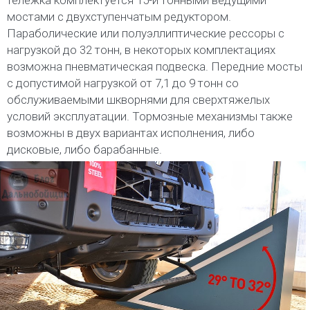
мостами с двухступенчатым редуктором.
Параболические или полуэллиптические рессоры с
нагрузкой до 32 тонн, в некоторых комплектациях
возможна пневматическая подвеска. Передние мосты
с допустимой нагрузкой от 7,1 до 9 тонн со
обслуживаемыми шкворнями для сверхтяжелых
условий эксплуатации. Тормозные механизмы также
возможны в двух вариантах исполнения, либо
дисковые, либо барабанные.