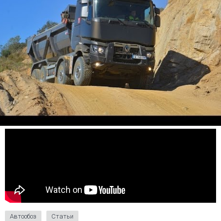
Автообоз
Статьи