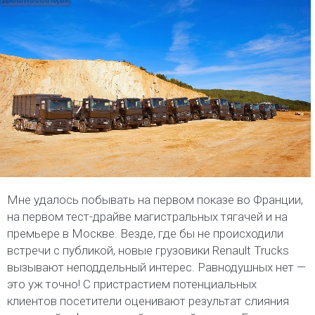
Мне удалось побывать на первом показе во Франции,
на первом тест-драйве магистральных тягачей и на
премьере в Москве. Везде, где бы не происходили
встречи с публикой, новые грузовики Renault Trucks
вызывают неподдельный интерес. Равнодушных нет —
это уж точно! С пристрастием потенциальных
клиентов посетители оценивают результат слияния