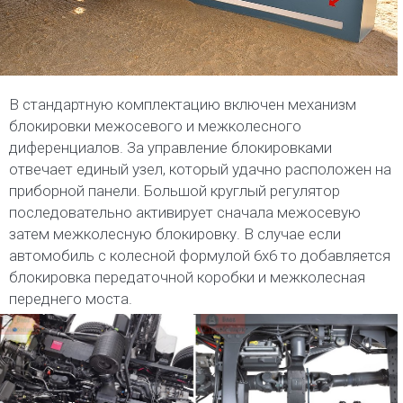
В стандартную комплектацию включен механизм
блокировки межосевого и межколесного
диференциалов. За управление блокировками
отвечает единый узел, который удачно расположен на
приборной панели. Большой круглый регулятор
последовательно активирует сначала межосевую
затем межколесную блокировку. В случае если
автомобиль с колесной формулой 6х6 то добавляется
блокировка передаточной коробки и межколесная
переднего моста.