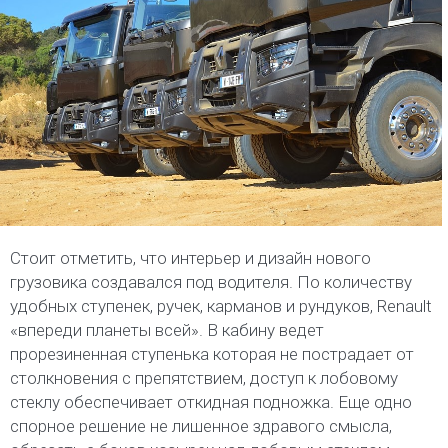
Стоит отметить, что интерьер и дизайн нового
грузовика создавался под водителя. По количеству
удобных ступенек, ручек, карманов и рундуков, Renault
«впереди планеты всей». В кабину ведет
прорезиненная ступенька которая не пострадает от
столкновения с препятствием, доступ к лобовому
стеклу обеспечивает откидная подножка. Еще одно
спорное решение не лишенное здравого смысла,