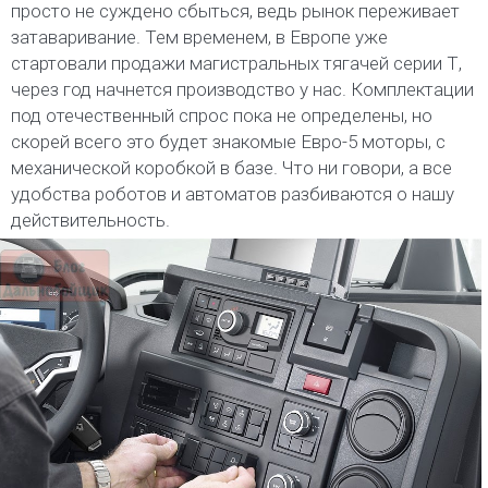
просто не суждено сбыться, ведь рынок переживает
затаваривание. Тем временем, в Европе уже
стартовали продажи магистральных тягачей серии Т,
через год начнется производство у нас. Комплектации
под отечественный спрос пока не определены, но
скорей всего это будет знакомые Eвро-5 моторы, с
механической коробкой в базе. Что ни говори, а все
удобства роботов и автоматов разбиваются о нашу
действительность.