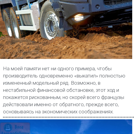
На моей памяти нет ни одного примера, чтобы
производитель одновременно «выкатил» полностью
измененный модельный ряд. Возможно, в
нестабильной финансовой обстановке, этот ход и
покажется рискованным, но скорей всего французы
действовали именно от обратного, прежде всего,
основываясь на экономических соображениях.