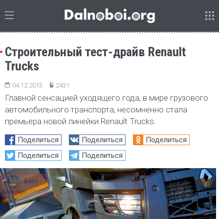
Строительный тест-драйв Renault
Trucks
04.12.2013
2431
Главной сенсацией уходящего года, в мире грузового
автомобильного транспорта, несомненно стала
премьера новой линейки Renault Trucks.
Поделиться
Поделиться
Поделиться
Поделиться
Поделиться