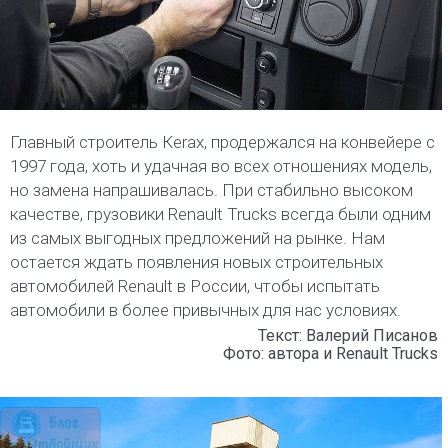
Главный строитель Кerax, продержался на конвейере с
1997 года, хоть и удачная во всех отношениях модель,
но замена напрашивалась. При стабильно высоком
качестве, грузовики Renault Trucks всегда были одним
из самых выгодных предложений на рынке. Нам
остается ждать появления новых строительных
автомобилей Renault в России, чтобы испытать
автомобили в более привычных для нас условиях.
Текст: Валерий Писанов
Фото: автора и Renault Trucks