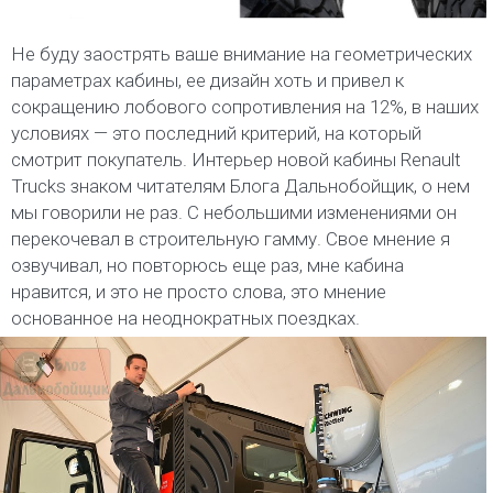
Не буду заострять ваше внимание на геометрических
параметрах кабины, ее дизайн хоть и привел к
сокращению лобового сопротивления на 12%, в наших
условиях — это последний критерий, на который
смотрит покупатель. Интерьер новой кабины Renault
Trucks знаком читателям Блога Дальнобойщик, о нем
мы говорили не раз. С небольшими изменениями он
перекочевал в строительную гамму. Свое мнение я
озвучивал, но повторюсь еще раз, мне кабина
нравится, и это не просто слова, это мнение
основанное на неоднократных поездках.