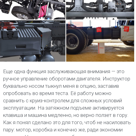
Еще одна функция заслуживающая внимания — это
ручное управление оборотами двигателя. Инструктор
буквально носом тыкнул меня в опцию, заставив
опробовать во время теста. Её работу можно
сравнить с круиз-контролем для сложных условий
эксплуатации. На затяжном подъеме активируется
клавиша и машина медленно, но верно ползет в гору.
Как я понял сделано это для того, чтоб не насиловать
пару: мотор, коробка и конечно же, ради экономии