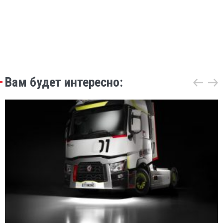
Вам будет интересно: