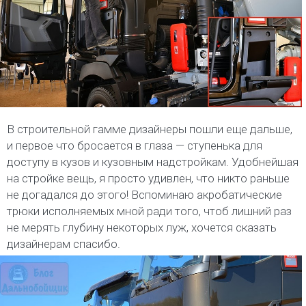
В строительной гамме дизайнеры пошли еще дальше,
и первое что бросается в глаза — ступенька для
доступу в кузов и кузовным надстройкам. Удобнейшая
на стройке вещь, я просто удивлен, что никто раньше
не догадался до этого! Вспоминаю акробатические
трюки исполняемых мной ради того, чтоб лишний раз
не мерять глубину некоторых луж, хочется сказать
дизайнерам спасибо.