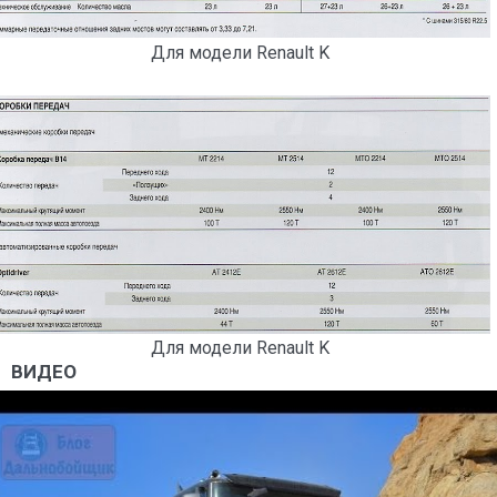
Для модели Renault K
Для модели Renault K
ВИДЕО