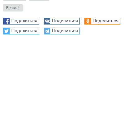
Renault
Поделиться
Поделиться
Поделиться
Поделиться
Поделиться