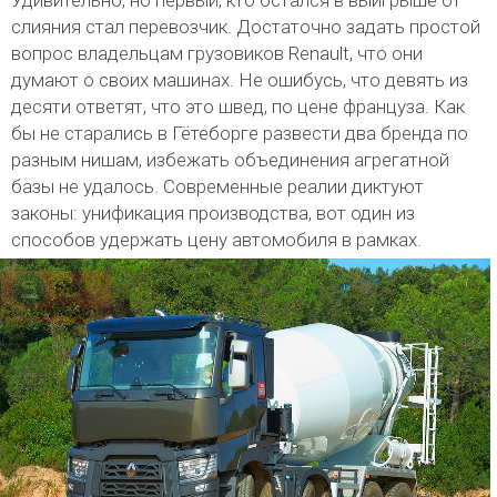
слияния стал перевозчик. Достаточно задать простой
вопрос владельцам грузовиков Renault, что они
думают о своих машинах. Не ошибусь, что девять из
десяти ответят, что это швед, по цене француза. Как
бы не старались в Гётеборге развести два бренда по
разным нишам, избежать объединения агрегатной
базы не удалось. Современные реалии диктуют
законы: унификация производства, вот один из
способов удержать цену автомобиля в рамках.