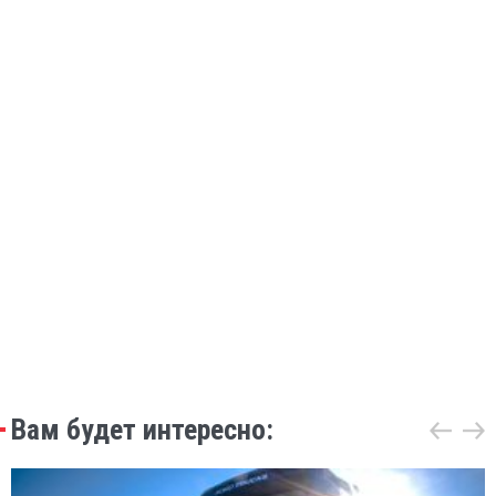
Вам будет интересно: