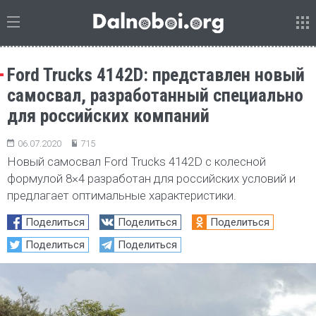
Ford Trucks 4142D: представлен новый
самосвал, разработанный специально
для российских компаний
06.07.2020
715
Новый самосвал Ford Trucks 4142D с колесной
формулой 8×4 разработан для российских условий и
предлагает оптимальные характеристики.
Поделиться
Поделиться
Поделиться
Поделиться
Поделиться