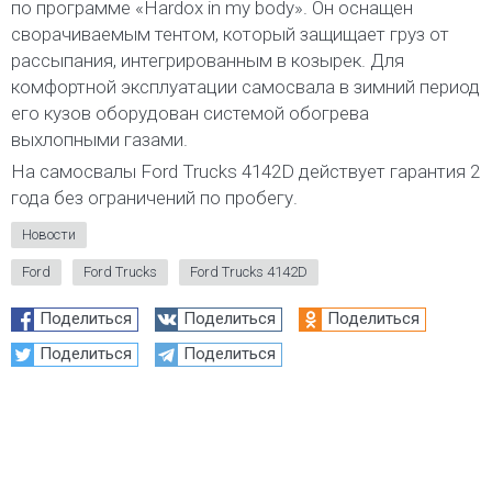
по программе «Hardox in my body». Он оснащен
сворачиваемым тентом, который защищает груз от
рассыпания, интегрированным в козырек. Для
комфортной эксплуатации самосвала в зимний период
его кузов оборудован системой обогрева
выхлопными газами.
На самосвалы Ford Trucks 4142D действует гарантия 2
года без ограничений по пробегу.
Новости
Ford
Ford Trucks
Ford Trucks 4142D
Поделиться
Поделиться
Поделиться
Поделиться
Поделиться