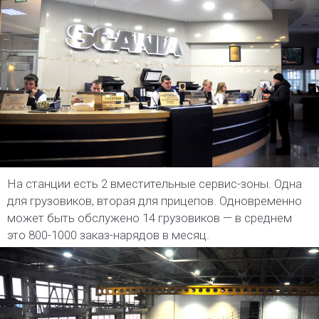
На станции есть 2 вместительные сервис-зоны. Одна
для грузовиков, вторая для прицепов. Одновременно
может быть обслужено 14 грузовиков — в среднем
это 800-1000 заказ-нарядов в месяц.