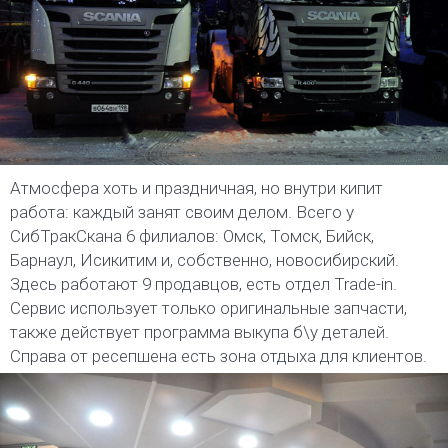
Атмосфера хоть и праздничная, но внутри кипит
работа: каждый занят своим делом. Всего у
СибТракСкана 6 филиалов: Омск, Томск, Бийск,
Барнаул, Исикитим и, собственно, новосибирский.
Здесь работают 9 продавцов, есть отдел Trade-in.
Сервис использует только оригинальные запчасти,
также действует программа выкупа б\у деталей.
Справа от ресепшена есть зона отдыха для клиентов.