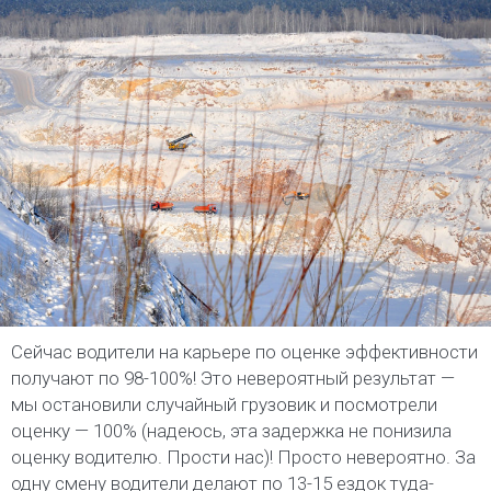
Сейчас водители на карьере по оценке эффективности
получают по 98-100%! Это невероятный результат —
мы остановили случайный грузовик и посмотрели
оценку — 100% (надеюсь, эта задержка не понизила
оценку водителю. Прости нас)! Просто невероятно. За
одну смену водители делают по 13-15 ездок туда-