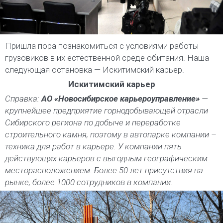
Пришла пора познакомиться с условиями работы
грузовиков в их естественной среде обитания. Наша
следующая остановка — Искитимский карьер.
Искитимский карьер
Справка:
АО «Новосибирское карьероуправление»
—
крупнейшее предприятие горнодобывающей отрасли
Сибирского региона по добыче и переработке
строительного камня, поэтому в автопарке компании –
техника для работ в карьере. У компании пять
действующих карьеров с выгодным географическим
месторасположением. Более 50 лет присутствия на
рынке, более 1000 сотрудников в компании.