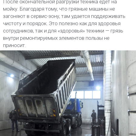
После окончательной разгрузки техника едет на
мойку. Благодаря тому, что грязные машины не
загоняют в сервис-зону, там удается поддерживать
чистоту и порядок. Это полезно как для здоровья
сотрудников, так и для «здоровья» техники — грязь
внутри ремонтируемых элементов пользы не
приносит.