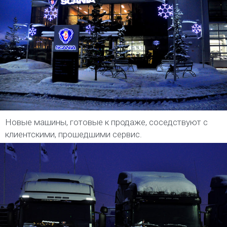
Новые машины, готовые к продаже, соседствуют с
клиентскими, прошедшими сервис.