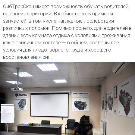
СибТракСкан имеет возможность обучать водителей
на своей территории. В кабинете есть примеры
запчастей, в том числе наглядные последствия
различных поломок. Помимо прочего, для водителей в
здании есть комната отдыха с условиями проживания
как в приличном хостеле — в общем, созданы все
условия для плодотворного труда и хорошего
восстановления сил.