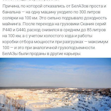
Причина, по которой отказались от БелАЗов проста и
банальна — на одну машину уходило по 300 литров
солярки на 100 км. Это сильно подрывало доходность
майнинга. После перехода на грузовики Скания серий
P440 и G440, расход снизился в среднем до 85 литров
на 100 км, а с учетом холостого хода и работы
коробки отбора мощности при разгрузках — максимум
100 — и это при аналогичной грузоподъемности.
БелАЗы были проданы в другие карьеры.