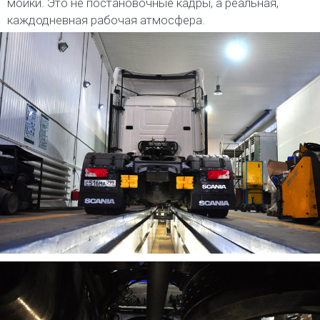
мойки. Это не постановочные кадры, а реальная,
каждодневная рабочая атмосфера.