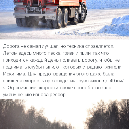
Дорога не самая лучшая, но техника справляется.
Летом здесь много песка, грязи и пыли, так что
приходится каждый день поливать дорогу, чтобы не
поднимать клубы пыли, от которых страдают жители
Искитима. Для предотвращения этого даже была
снижена скорость прохождения грузовиков до 40 км/
ч. Ограничение скорости также способствовало
уменьшению износа рессор.