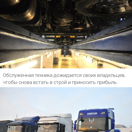
Обслуженная техника дожидается своих владельцев,
чтобы снова встать в строй и приносить прибыль.