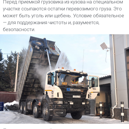
Перед приемкой грузовика из кузова на специальном
участке ссыпаются остатки перевозимого груза. Это
может быть уголь или щебень. Условие обязательное
— для поддержания чистоты и, разумеется,
безопасности.