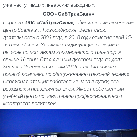
уже наступивших январских выходных.
ООО «СибТракСкан»
Справка:
ООО «СибТракСкан»,
официальный дилерский
центр Scania в г. Новосибирске. Ведёт свою
деятельность с 2003 года, в 2018 году отметил свой 15-
летний юбилей. Занимает лидирующие позиции в
регионе по поставкам коммерческого транспорта
свыше 16 тонн. Стал лучшим дилером года по доле
Scania в России по итогам 2016 года. Оказывает
полный комплекс по обслуживанию грузовой техники.
Сервисная станция работает 24 часа в сутки, без
выходных и праздничных дней. Имеет собственный
учебный центр по повышению профессионального
мастерства водителей.