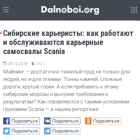
Сибирские карьеристы: как работают
и обслуживаются карьерные
самосвалы Scania
28.12.2018
3721
Майнинг — достаточно тяжелый труд не только для
людей, но и для техники. Тонны камней, сложные
дороги, крутые горки. А если прибавить к этому
сибирские морозы и высокие требования к
результатам? Как справляются с такими условиями
грузовики Scania — в нашем репортаже.
Поделиться
Поделиться
Поделиться
Поделиться
Поделиться