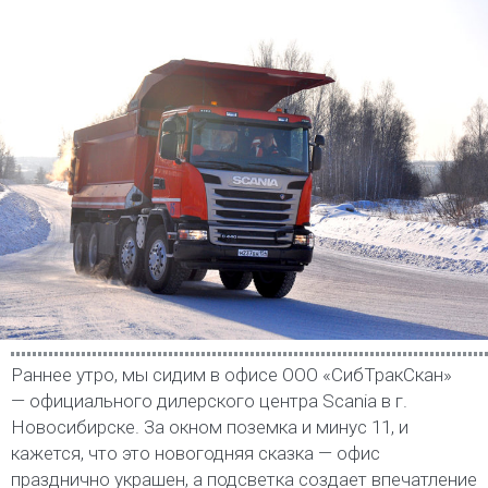
Раннее утро, мы сидим в офисе ООО «СибТракСкан»
— официального дилерского центра Scania в г.
Новосибирске. За окном поземка и минус 11, и
кажется, что это новогодняя сказка — офис
празднично украшен, а подсветка создает впечатление