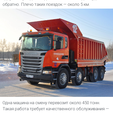
обратно. Плечо таких поездок — около 5 км.
Одна машина на смену перевозит около 450 тонн.
Такая работа требует качественного обслуживания —