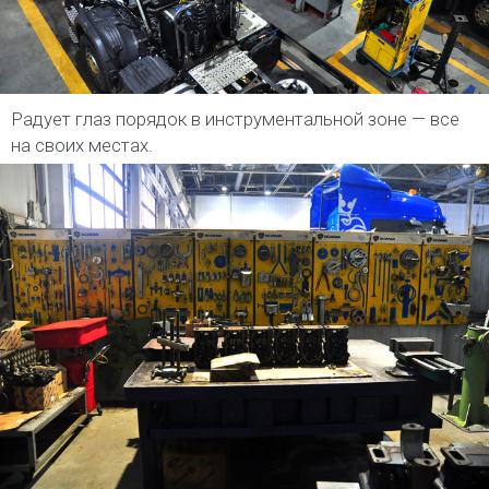
Радует глаз порядок в инструментальной зоне — все
на своих местах.