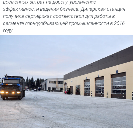
временных затрат на дорогу, увеличение
эффективности ведения бизнеса. Дилерская станция
получила сертификат соответствия для работы в
сегменте горнодобывающей промышленности в 2016
году.