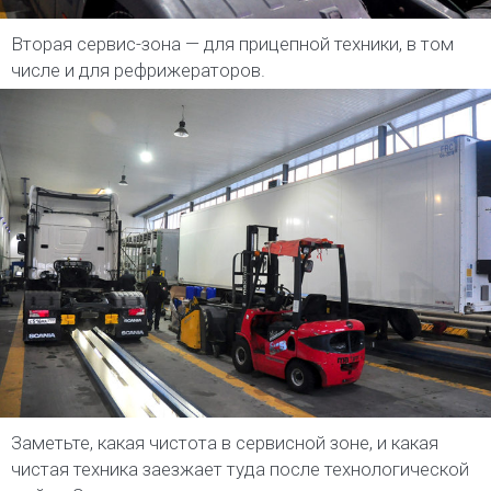
Вторая сервис-зона — для прицепной техники, в том
числе и для рефрижераторов.
Заметьте, какая чистота в сервисной зоне, и какая
чистая техника заезжает туда после технологической