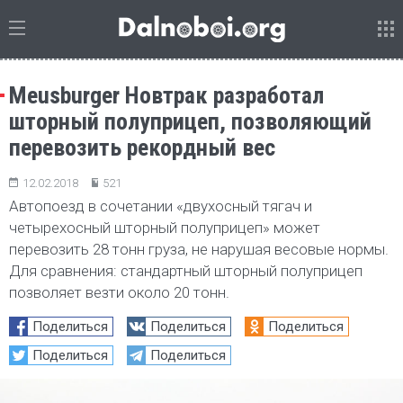
Meusburger Новтрак разработал
шторный полуприцеп, позволяющий
перевозить рекордный вес
12.02.2018
521
Автопоезд в сочетании «двухосный тягач и
четырехосный шторный полуприцеп» может
перевозить 28 тонн груза, не нарушая весовые нормы.
Для сравнения: стандартный шторный полуприцеп
позволяет везти около 20 тонн.
Поделиться
Поделиться
Поделиться
Поделиться
Поделиться