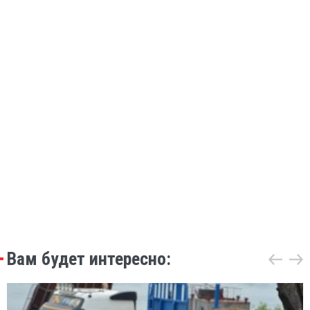
Вам будет интересно: