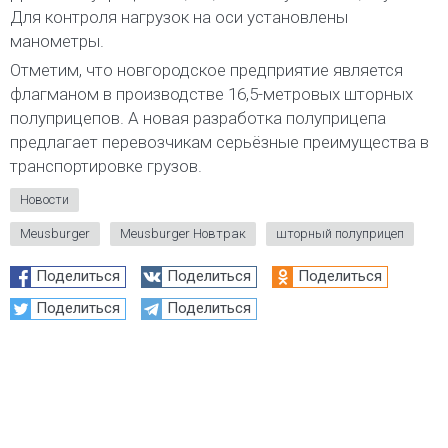
Для контроля нагрузок на оси установлены
манометры.
Отметим, что новгородское предприятие является
флагманом в производстве 16,5-метровых шторных
полуприцепов. А новая разработка полуприцепа
предлагает перевозчикам серьёзные преимущества в
транспортировке грузов.
Новости
Meusburger
Meusburger Новтрак
шторный полуприцеп
Поделиться
Поделиться
Поделиться
Поделиться
Поделиться