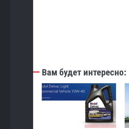
Вам будет интересно: