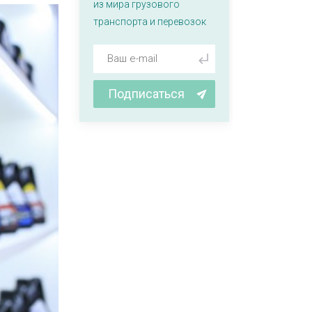
из мира грузового
транспорта и перевозок
Подписаться