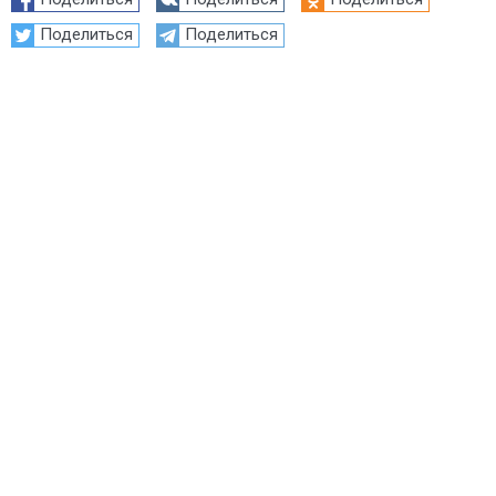
Поделиться
Поделиться