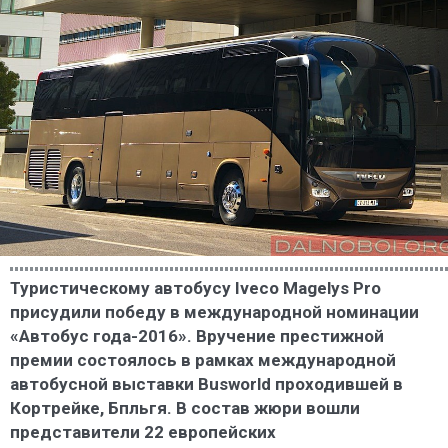
Туристическому автобусу Iveco Magelys Pro
присудили победу в международной номинации
«Автобус года-2016». Вручение престижной
премии состоялось в рамках международной
автобусной выставки Busworld проходившей в
Кортрейке, Бпльгя. В состав жюри вошли
представители 22 европейских