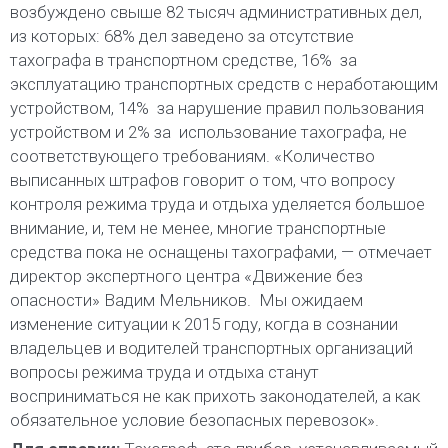
возбуждено свыше 82 тысяч административных дел,
из которых: 68% дел заведено за отсутствие
тахографа в транспортном средстве, 16%  за
эксплуатацию транспортных средств с неработающим
устройством, 14%  за нарушение правил пользования
устройством и 2% за  использование тахографа, не
соответствующего требованиям. «Количество
выписанных штрафов говорит о том, что вопросу
контроля режима труда и отдыха уделяется большое
внимание, и, тем не менее, многие транспортные
средства пока не оснащены тахографами, — отмечает
директор экспертного центра «Движение без
опасности» Вадим Мельников.  Мы ожидаем
изменение ситуации к 2015 году, когда в сознании
владельцев и водителей транспортных организаций
вопросы режима труда и отдыха станут
восприниматься не как прихоть законодателей, а как
обязательное условие безопасных перевозок».