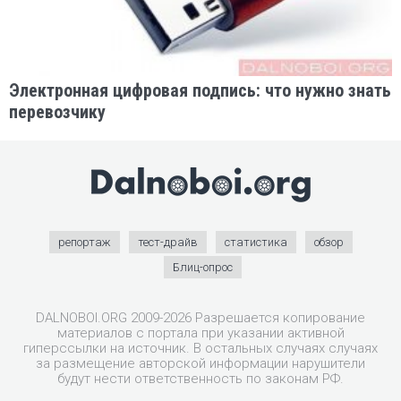
Электронная цифровая подпись: что нужно знать
перевозчику
репортаж
тест-драйв
статистика
обзор
Блиц-опрос
DALNOBOI.ORG 2009-2026 Разрешается копирование
материалов с портала при указании активной
гиперссылки на источник. В остальных случаях случаях
за размещение авторской информации нарушители
будут нести ответственность по законам РФ.