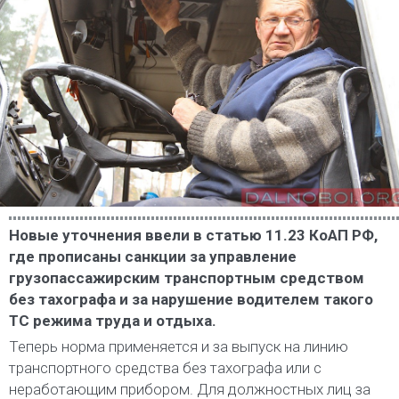
Новые уточнения ввели в статью 11.23 КоАП РФ,
где прописаны санкции за управление
грузопассажирским транспортным средством
без тахографа и за нарушение водителем такого
ТС режима труда и отдыха.
Теперь норма применяется и за выпуск на линию
транспортного средства без тахографа или с
неработающим прибором. Для должностных лиц за