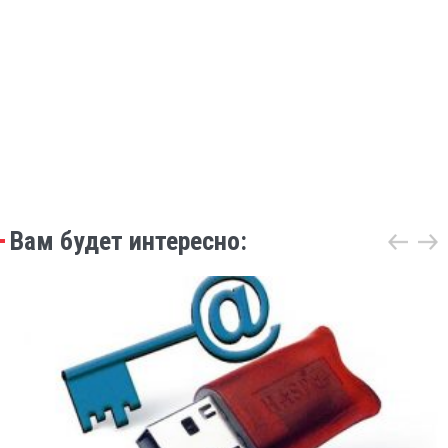
Вам будет интересно: