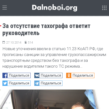
За отсутствие тахографа ответит
руководитель
27.10.2014
514
Новые уточнения ввели в статью 11.23 КоАП РФ, где
прописаны санкции за управление грузопассажирским
транспортным средством без тахографа и за
нарушение водителем такого ТС режима…
Поделиться
Поделиться
Поделиться
Поделиться
Поделиться