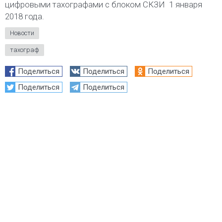
цифровыми тахографами с блоком СКЗИ  1 января
2018 года.
Новости
тахограф
Поделиться
Поделиться
Поделиться
Поделиться
Поделиться