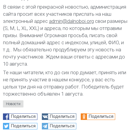
В связи с этой прекрасной новостью, администрация
сайта просит всех участников прислать на наш
электронный адрес
admin@dalnoboi.org
свои размеры
(S, M, L, XL, XXL) и адреса, по которым мы отправим
призы. Внимание! Огромная просьба, писать свой
полный домашний адрес с индексом, улицей, ФИО, и
т.д.. Мы обязательно продублируем эту новость на
почту участников. Ждем ваши ответы с адресами до
10 августа.
Те наши читатели, кто до сих пор думает, принять или
не принять участие в нашем конкурсе, у вас есть
целых три дня на отправку работ. Победитель будет
торжественно объявлен 1 августа.
Новости
Поделиться
Поделиться
Поделиться
Поделиться
Поделиться