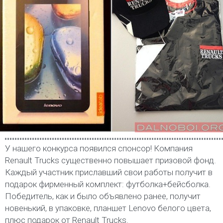
У нашего конкурса появился спонсор! Компания
Renault Trucks существенно повышает призовой фонд.
Каждый участник приславший свои работы получит в
подарок фирменный комплект: футболка+бейсболка.
Победитель, как и было объявлено ранее, получит
новенький, в упаковке, планшет Lenovo белого цвета,
плюс подарок от Renault Trucks.