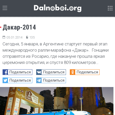
Дакар-2014
05.01.2014
135
Сегодня, 5 января, в Аргентине стартует первый этап
международного ралли-марафона «Дакар». Гонщики
отправятся из Росарио, где накануне прошла яркая
церемония открытия, и спустя 809 километров…
Поделиться
Поделиться
Поделиться
Поделиться
Поделиться