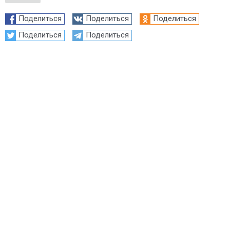
Поделиться
Поделиться
Поделиться
Поделиться
Поделиться