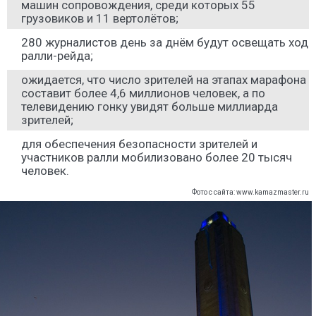
машин сопровождения, среди которых 55
грузовиков и 11 вертолётов;
280 журналистов день за днём будут освещать ход
ралли-рейда;
ожидается, что число зрителей на этапах марафона
составит более 4,6 миллионов человек, а по
телевидению гонку увидят больше миллиарда
зрителей;
для обеспечения безопасности зрителей и
участников ралли мобилизовано более 20 тысяч
человек.
Фото с сайта: www.kamazmaster.ru