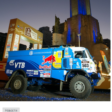
Новости