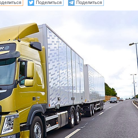
оделиться
Поделиться
Поделиться