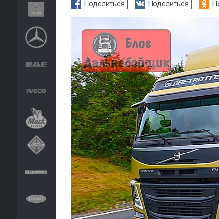
Поделиться
Поделиться
П