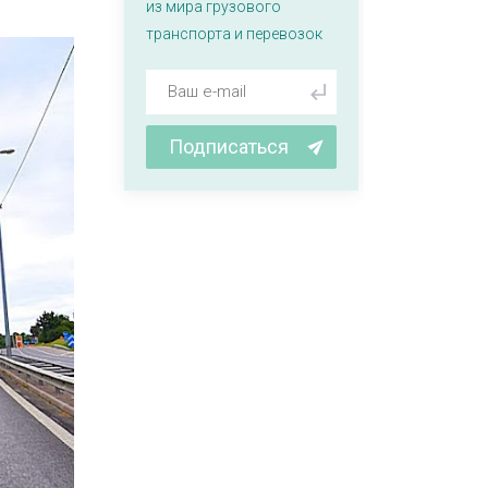
из мира грузового
транспорта и перевозок
Подписаться