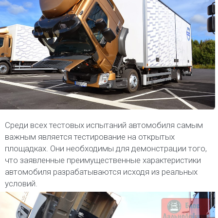
Среди всех тестовых испытаний автомобиля самым
важным является тестирование на открытых
площадках. Они необходимы для демонстрации того,
что заявленные преимущественные характеристики
автомобиля разрабатываются исходя из реальных
условий.