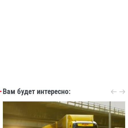
Вам будет интересно: