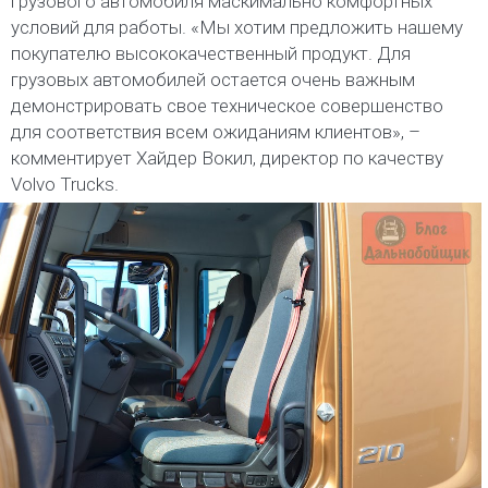
грузового автомобиля маскимально комфортных
условий для работы. «Мы хотим предложить нашему
покупателю высококачественный продукт. Для
грузовых автомобилей остается очень важным
демонстрировать свое техническое совершенство
для соответствия всем ожиданиям клиентов», –
комментирует Хайдер Вокил, директор по качеству
Volvo Trucks.