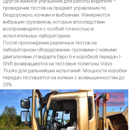
Другое важное улучшение для работы водителя –
проведение тестов на предмет управления по
бездорожью, кочкам и выбоинам. Измеряются
вибрации грузовиков, которые впоследствии
воспроизводятся с особой точностью в
испытательных лабораториях.
После прохождения различных тестов на
лабораторном оборудовании, грузовики с новыми
двигателями стандарта Евро 6 и коробкой передач I-
Shift возвращаются на тестовые полигоны Volvo
Trucks для дальнейших испытаний. Мощности коробки
передач тестируется на холмах с возвышенностям до
25%.