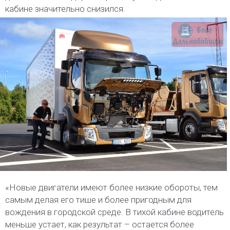
кабине значительно снизился.
«Новые двигатели имеют более низкие обороты, тем
самым делая его тише и более пригодным для
вождения в городской среде. В тихой кабине водитель
меньше устает, как результат – остается более