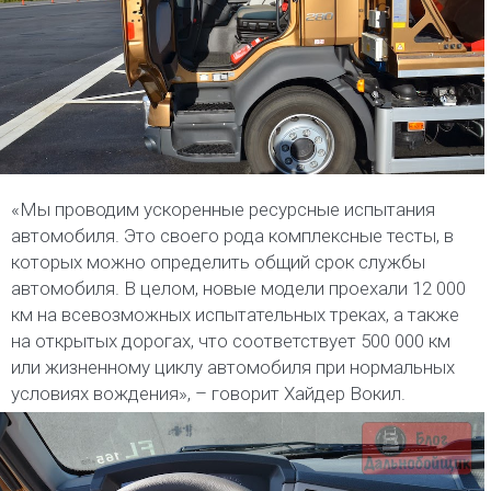
«Мы проводим ускоренные ресурсные испытания
автомобиля. Это своего рода комплексные тесты, в
которых можно определить общий срок службы
автомобиля. В целом, новые модели проехали 12 000
км на всевозможных испытательных треках, а также
на открытых дорогах, что соответствует 500 000 км
или жизненному циклу автомобиля при нормальных
условиях вождения», – говорит Хайдер Вокил.