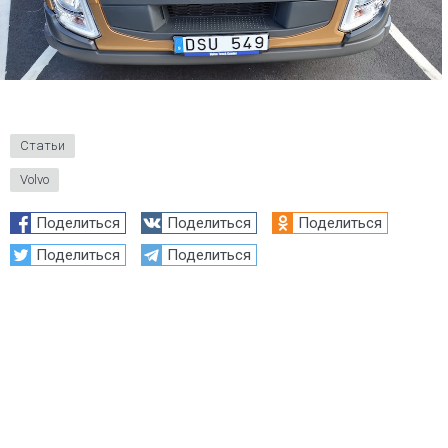
Статьи
Volvo
Поделиться
Поделиться
Поделиться
Поделиться
Поделиться