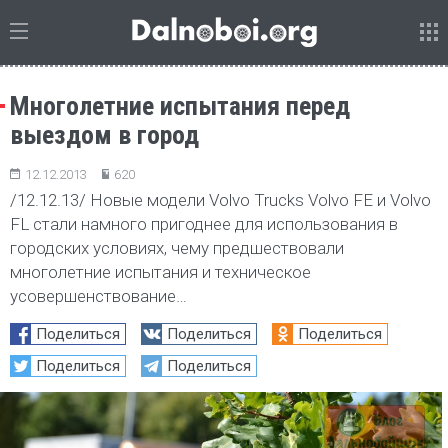
Многолетние испытания перед
выездом в город
12.12.2013
620
/12.12.13/ Новые модели Volvo Trucks Volvo FE и Volvo
FL стали намного пригоднее для использования в
городских условиях, чему предшествовали
многолетние испытания и техническое
усовершенствование…
Поделиться
Поделиться
Поделиться
Поделиться
Поделиться