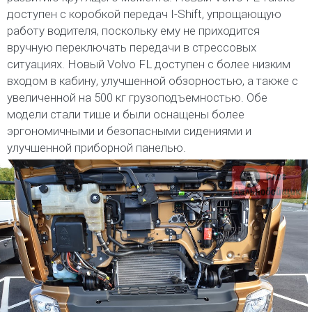
доступен с коробкой передач I-Shift, упрощающую
работу водителя, поскольку ему не приходится
вручную переключать передачи в стрессовых
ситуациях. Новый Volvo FL доступен с более низким
входом в кабину, улучшенной обзорностью, а также с
увеличенной на 500 кг грузоподъемностью. Обе
модели стали тише и были оснащены более
эргономичными и безопасными сидениями и
улучшенной приборной панелью.