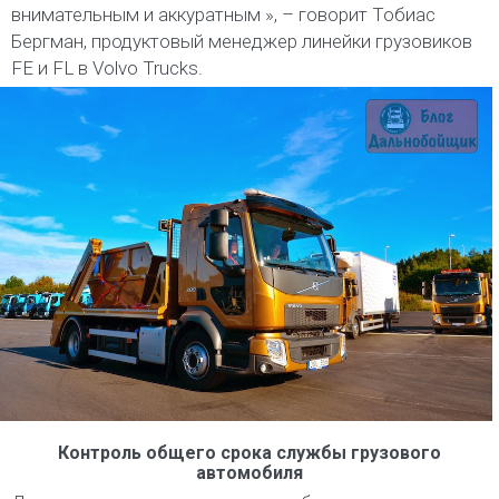
внимательным и аккуратным », – говорит Тобиас
Бергман, продуктовый менеджер линейки грузовиков
FE и FL в Volvo Trucks.
Контроль общего срока службы грузового
автомобиля