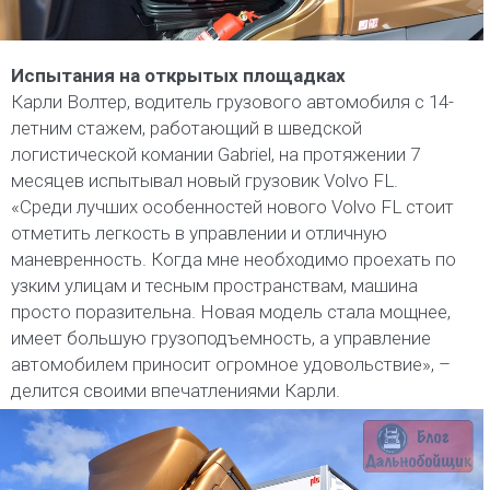
Испытания на открытых площадках
Карли Волтер, водитель грузового автомобиля с 14-
летним стажем, работающий в шведской
логистической комании Gabriel, на протяжении 7
месяцев испытывал новый грузовик Volvo FL.
«Среди лучших особенностей нового Volvo FL стоит
отметить легкость в управлении и отличную
маневренность. Когда мне необходимо проехать по
узким улицам и тесным пространствам, машина
просто поразительна. Новая модель стала мощнее,
имеет большую грузоподъемность, а управление
автомобилем приносит огромное удовольствие», –
делится своими впечатлениями Карли.