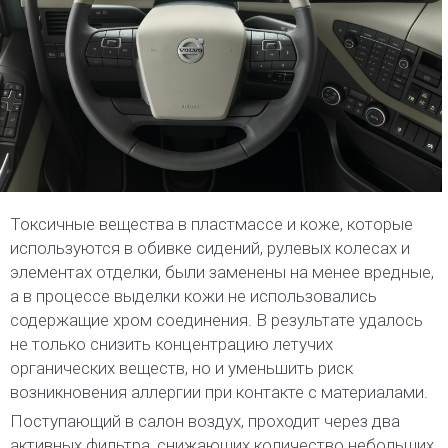
Токсичные вещества в пластмассе и коже, которые
используются в обивке сидений, рулевых колесах и
элементах отделки, были заменены на менее вредные,
а в процессе выделки кожи не использовались
содержащие хром соединения. В результате удалось
не только снизить концентрацию летучих
органических веществ, но и уменьшить риск
возникновения аллергии при контакте с материалами.
Поступающий в салон воздух, проходит через два
активных фильтра, снижающих количество небольших