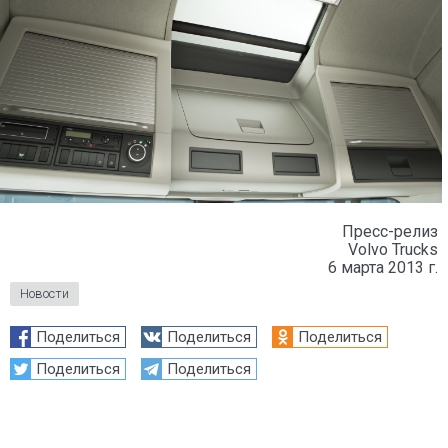
Пресс-релиз
Volvo Trucks
6 марта 2013 г.
Новости
Поделиться
Поделиться
Поделиться
Поделиться
Поделиться