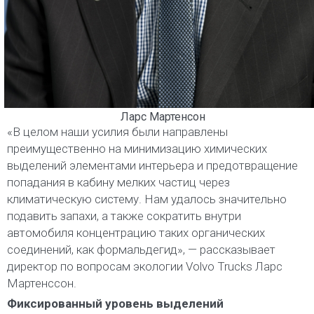
Ларс Мартенсон
«В целом наши усилия были направлены
преимущественно на минимизацию химических
выделений элементами интерьера и предотвращение
попадания в кабину мелких частиц через
климатическую систему. Нам удалось значительно
подавить запахи, а также сократить внутри
автомобиля концентрацию таких органических
соединений, как формальдегид», — рассказывает
директор по вопросам экологии Volvo Trucks Ларс
Мартенссон.
Фиксированный уровень выделений