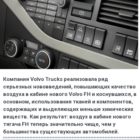
Компания Volvo Trucks реализовала ряд
серьезных нововведений, повышающих качество
воздуха в кабине нового Volvo FH и коснувшихся, в
основном, использования тканей и компонентов,
содержащих и выделяющих меньше химических
веществ. Как результат: воздух в кабине нового
тягача FH теперь значительно чище, чем у
большинства существующих автомобилей.