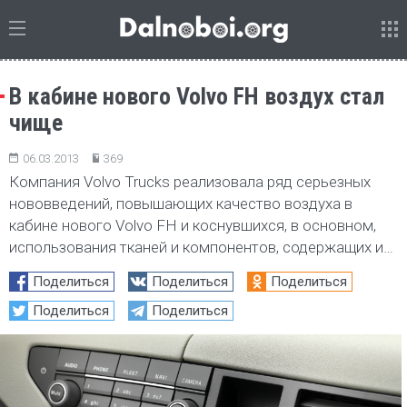
В кабине нового Volvo FH воздух стал
чище
06.03.2013
369
Компания Volvo Trucks реализовала ряд серьезных
нововведений, повышающих качество воздуха в
кабине нового Volvo FH и коснувшихся, в основном,
использования тканей и компонентов, содержащих и…
Поделиться
Поделиться
Поделиться
Поделиться
Поделиться