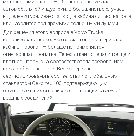
материалами салона — обычное явление для
автомобильной индустрии. В большинстве случаев
выделения усиливаются, когда кабина сильно нагрета
или находится под прямыми солнечными лучами.
Для решения этого вопроса в Volvo Trucks
использовали несколько вариантов. В материалах
кабины нового FH больше не применяется
огнегасящая пропитка. Теперь ткань сделали толще и
плотнее, чтобы она соответствовала требованиям
пожаробезопасности. Все материалы
сертифицированы в соответствии с глобальным
стандартом Oeko-tex 100, подтверждающим
отсутствие в них опасных концентраций каких-либо
вредных соединений.