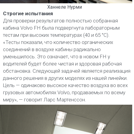
Ханнеле Нурми
Строгие испытания
Для проверки результатов полностью собранная
кабина Volvo FH была подвергнута лабораторным
тестам при высоких температурах (40 и 65 °C).
«Тесты показали, что количество органических
соединений в воздухе кабины радикально
уменьшилось. Это означает, что в новом FH у
водителей будет более чистая и здоровая рабочая
обстановка. Следующей задачей является реализация
данного решения в других моделях из нашей линейки.
Цель — одинаково высокое качество воздуха во всех
грузовых автомобилях Volvo, продаваемых по всему
миру», — говорит Ларс Мартенссон.