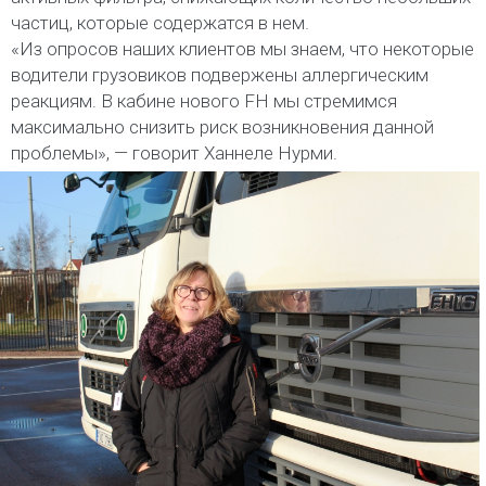
частиц, которые содержатся в нем.
«Из опросов наших клиентов мы знаем, что некоторые
водители грузовиков подвержены аллергическим
реакциям. В кабине нового FH мы стремимся
максимально снизить риск возникновения данной
проблемы», — говорит Ханнеле Нурми.