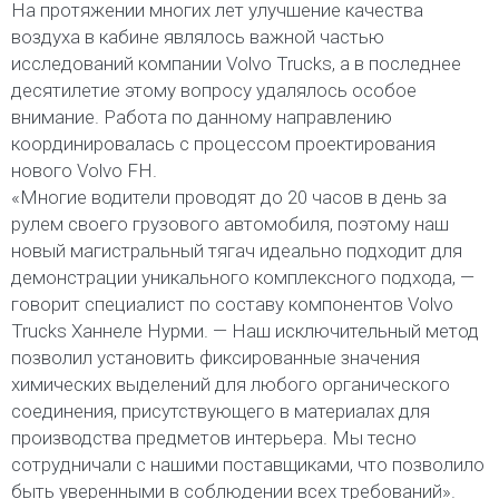
На протяжении многих лет улучшение качества
воздуха в кабине являлось важной частью
исследований компании Volvo Trucks, а в последнее
десятилетие этому вопросу удалялось особое
внимание. Работа по данному направлению
координировалась с процессом проектирования
нового Volvo FH.
«Многие водители проводят до 20 часов в день за
рулем своего грузового автомобиля, поэтому наш
новый магистральный тягач идеально подходит для
демонстрации уникального комплексного подхода, —
говорит специалист по составу компонентов Volvo
Trucks Ханнеле Нурми. — Наш исключительный метод
позволил установить фиксированные значения
химических выделений для любого органического
соединения, присутствующего в материалах для
производства предметов интерьера. Мы тесно
сотрудничали с нашими поставщиками, что позволило
быть уверенными в соблюдении всех требований».