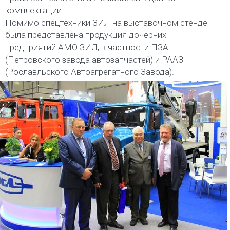
комплектации.
Помимо спецтехники ЗИЛ на выставочном стенде
была представлена продукция дочерних
предприятий АМО ЗИЛ, в частности ПЗА
(Петровского завода автозапчастей) и РААЗ
(Рославльского Автоагрегатного Завода).