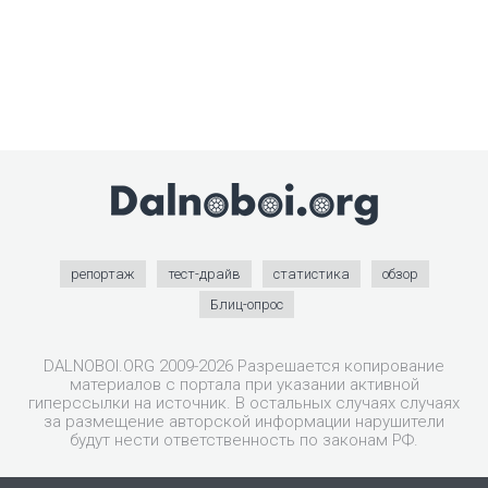
репортаж
тест-драйв
статистика
обзор
Блиц-опрос
DALNOBOI.ORG 2009-2026 Разрешается копирование
материалов с портала при указании активной
гиперссылки на источник. В остальных случаях случаях
за размещение авторской информации нарушители
будут нести ответственность по законам РФ.