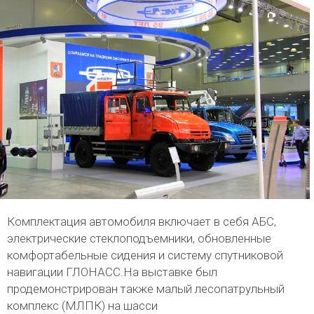
Комплектация автомобиля включает в себя АБС,
электрические стеклоподъемники, обновленные
комфортабельные сидения и систему спутниковой
навигации ГЛОНАСС.На выставке был
продемонстрирован также малый лесопатрульный
комплекс (МЛПК) на шасси