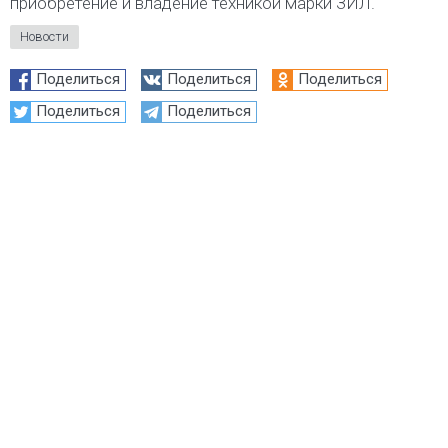
приобретение и владение техникой марки ЗИЛ.
Новости
Поделиться
Поделиться
Поделиться
Поделиться
Поделиться