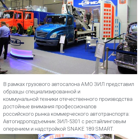
В рамках грузового автосалона АМО ЗИЛ представил
образцы специализированной и
коммунальной техники отечественного производства
достойные внимания профессионалов
российского рынка коммерческого автотранспорта:
Автогидроподъемник ЗИЛ-5301 с рестайлинговым
оперением и надстройкой SNAKE 189 SMART.