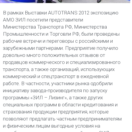
В рамках Выставки AUTOTRANS 2012 экспозицию
АМО ЗИЛ посетили представители
Министерства Транспорта РФ, Министерства
Промышленности и Торговли РФ, были проведены
рабочие встречи и переговоры с российскими и
зарубежными партнерами. Предприятие получило
довольно много положительных отзывов от
продавцов коммерческого и специализированного
транспорта, а также организаций, использующих
коммерческий и спецтранспорт в ежедневной
работе. В частности, участники рынка одобрили
инициативу завода-производителя по запуску
программы «ЗИЛ – Лизинг», а также других
специальных программ в области кредитования и
страхования продукции предприятия, которые
позволяют предлагать частным предпринимателям
и физическим лицам выгодные условия на