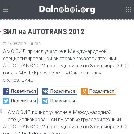
ЗИЛ на AUTOTRANS 2012
13.09.2012
434
АМО ЗИЛ принял участие в Международной
специализированной выставке грузовой техники
AUTOTRANS 2012, прошедшей с 5 по 8 сентября 2012
года в МВЦ «Крокус Экспо».Оригинальная
экспозиция…
Поделиться
Поделиться
Поделиться
Поделиться
Поделиться
АМО ЗИЛ принял участие в Международной
специализированной выставке грузовой техники
AUTOTRANS 2012, прошедшей с 5 по 8 сентября 2012
года в МВЦ «Крокус Экспо».