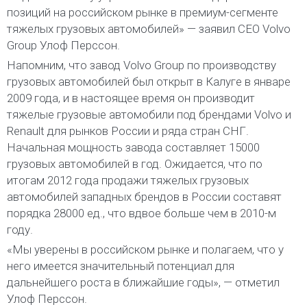
позиций на российском рынке в премиум-сегменте
тяжелых грузовых автомобилей» — заявил CEO Volvo
Group Улоф Перссон.
Напомним, что завод Volvo Group по производству
грузовых автомобилей был открыт в Калуге в январе
2009 года, и в настоящее время он производит
тяжелые грузовые автомобили под брендами Volvo и
Renault для рынков России и ряда стран СНГ.
Начальная мощность завода составляет 15000
грузовых автомобилей в год. Ожидается, что по
итогам 2012 года продажи тяжелых грузовых
автомобилей западных брендов в России составят
порядка 28000 ед., что вдвое больше чем в 2010-м
году.
«Мы уверены в российском рынке и полагаем, что у
него имеется значительный потенциал для
дальнейшего роста в ближайшие годы», — отметил
Улоф Перссон.