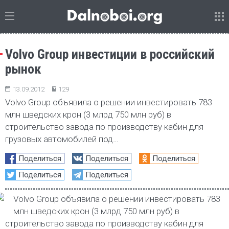
Volvo Group инвестиции в российский
рынок
13.09.2012
129
Volvo Group объявила о решении инвестировать 783
млн шведских крон (3 млрд 750 млн руб) в
строительство завода по производству кабин для
грузовых автомобилей под…
Поделиться
Поделиться
Поделиться
Поделиться
Поделиться
Volvo Group объявила о решении инвестировать 783
млн шведских крон (3 млрд 750 млн руб) в
строительство завода по производству кабин для