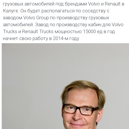
грузовых автомобилей под брендами Volvo и Renault в
Калуге. Он будет располагаться по соседству с
заводом Volvo Group по производству грузовых
автомобилей. Завод по производству кабин для Volvo
Trucks и Renault Trucks мощностью 15000 ед в год
начнет свою работу в 2014-м году.