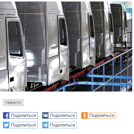
Новости
Поделиться
Поделиться
Поделиться
Поделиться
Поделиться