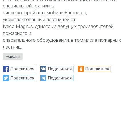
специальной техники, в
числе которой автомобиль Eurocargo,
укомплектованный лестницей от
Iveco Magirus, одного из ведущих производителей
пожарного и
спасательного оборудования, в том числе пожарных
лестниц.
Новости
Поделиться
Поделиться
Поделиться
Поделиться
Поделиться