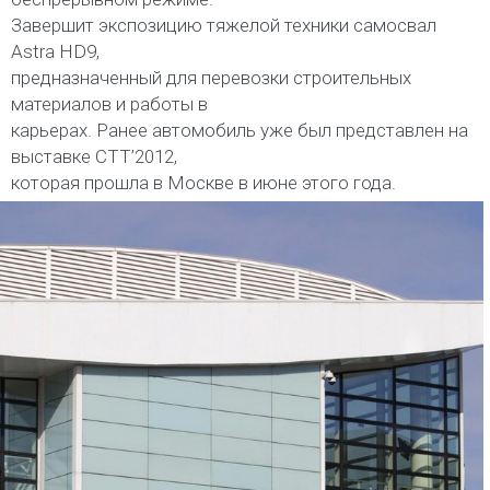
Завершит экспозицию тяжелой техники самосвал
Astra HD9,
предназначенный для перевозки строительных
материалов и работы в
карьерах. Ранее автомобиль уже был представлен на
выставке СТТ’2012,
которая прошла в Москве в июне этого года.