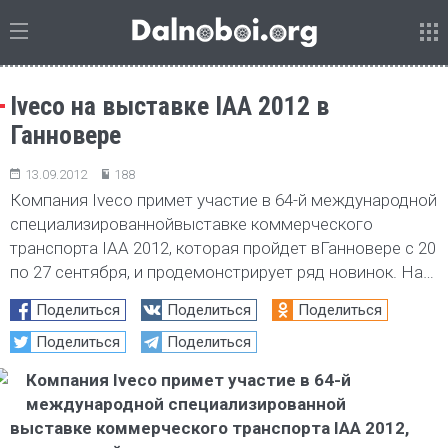
Iveco на выставке IAA 2012 в
Ганновере
13.09.2012
188
Компания Iveco примет участие в 64-й международной
специализированнойвыставке коммерческого
транспорта IAA 2012, которая пройдет вГанновере с 20
по 27 сентября, и продемонстрирует ряд новинок. На…
Поделиться
Поделиться
Поделиться
Поделиться
Поделиться
Компания Iveco примет участие в 64-й
международной специализированной
выставке коммерческого транспорта IAA 2012,