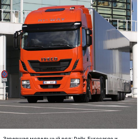
Завершая модельный ряд: Daily, Eurocargo и