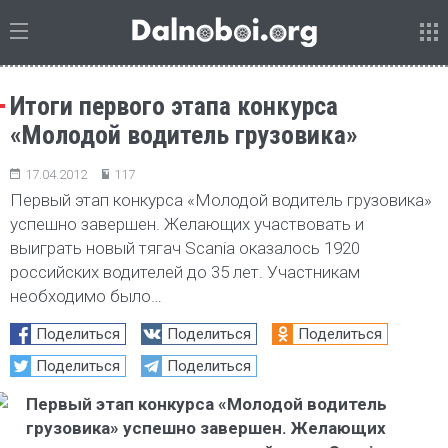
Итоги первого этапа конкурса
«Молодой водитель грузовика»
17.04.2012
117
Первый этап конкурса «Молодой водитель грузовика»
успешно завершен. Желающих участвовать и
выиграть новый тягач Scania оказалось 1920
российских водителей до 35 лет. Участникам
необходимо было…
Поделиться
Поделиться
Поделиться
Поделиться
Поделиться
Первый этап конкурса «Молодой водитель
грузовика» успешно завершен. Желающих