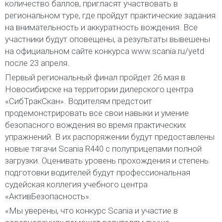
количество баллов, пригласят участвовать в
региональном туре, где пройдут практические задания
на внимательность и аккуратность вождения. Все
участники будут оповещены, а результаты вывешены
на официальном сайте конкурса www.scania.ru/yetd
после 23 апреля.
Первый региональный финал пройдет 26 мая в
Новосибирске на территории дилерского центра
«СибТракСкан». Водителям предстоит
продемонстрировать все свои навыки и умение
безопасного вождения во время практических
упражнений. В их распоряжении будут предоставлены
новые тягачи Scania R440 с полуприцепами полной
загрузки. Оценивать уровень прохождения и степень
подготовки водителей будут профессиональная
судейская коллегия учебного центра
«АктивБезопасность».
«Мы уверены, что конкурс Scania и участие в