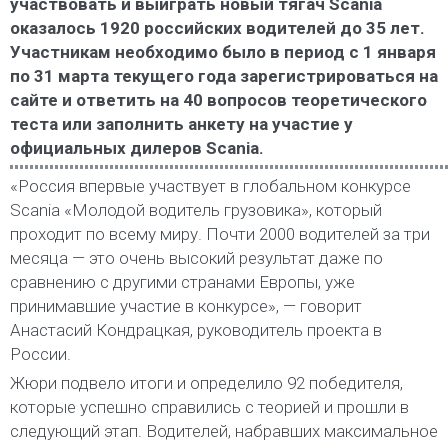
участвовать и выиграть новый тягач Scania
оказалось 1920 российских водителей до 35 лет.
Участникам необходимо было в период с 1 января
по 31 марта текущего года зарегистрироваться на
сайте и ответить на 40 вопросов теоретического
теста или заполнить анкету на участие у
официальных дилеров Scania.
«Россия впервые участвует в глобальном конкурсе
Scania «Молодой водитель грузовика», который
проходит по всему миру. Почти 2000 водителей за три
месяца — это очень высокий результат даже по
сравнению с другими странами Европы, уже
принимавшие участие в конкурсе», — говорит
Анастасий Кондрацкая, руководитель проекта в
России.
Жюри подвело итоги и определило 92 победителя,
которые успешно справились с теорией и прошли в
следующий этап. Водителей, набравших максимальное