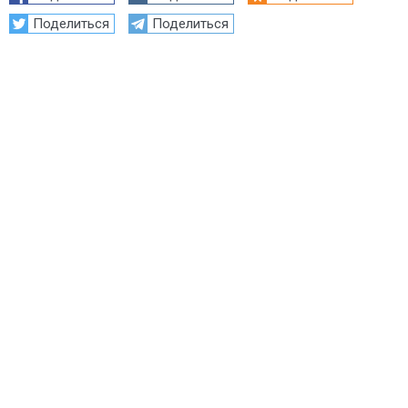
Поделиться
Поделиться