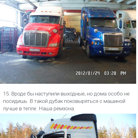
15. Вроде бы наступили выходные, но дома особо не
посидишь. В такой дубак поковыряться с машиной
лучше в тепле. Наша ремзона.