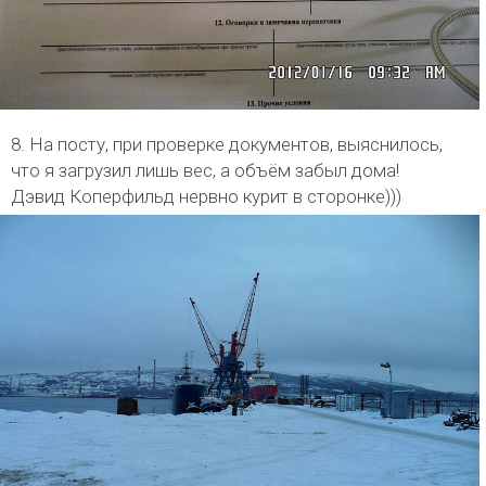
8. На посту, при проверке документов, выяснилось,
что я загрузил лишь вес, а объём забыл дома!
Дэвид Коперфильд нервно курит в сторонке)))