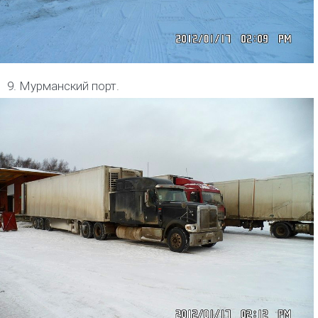
9. Мурманский порт.