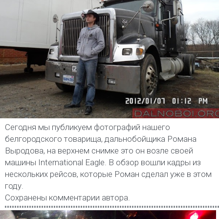
Сегодня мы публикуем фотографий нашего
белгородского товарища, дальнобойщика Романа
Выродова, на верхнем снимке это он возле своей
машины International Eagle. В обзор вошли кадры из
нескольких рейсов, которые Роман сделал уже в этом
году.
Сохранены комментарии автора.