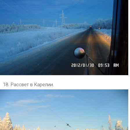
18. Рассвет в Карелии.