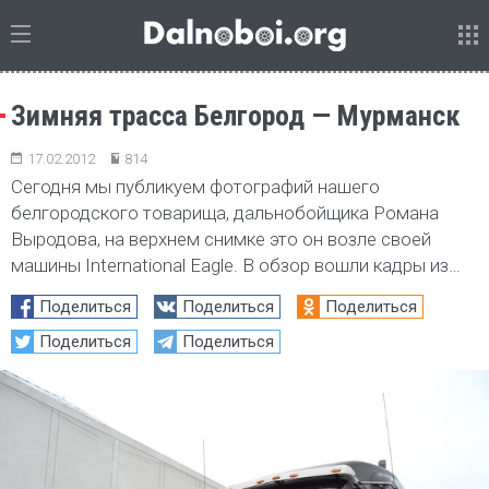
Зимняя трасса Белгород — Мурманск
17.02.2012
814
Сегодня мы публикуем фотографий нашего
белгородского товарища, дальнобойщика Романа
Выродова, на верхнем снимке это он возле своей
машины International Eagle. В обзор вошли кадры из…
Поделиться
Поделиться
Поделиться
Поделиться
Поделиться