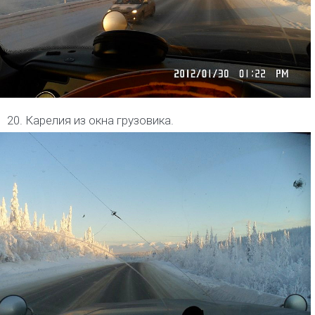
20. Карелия из окна грузовика.