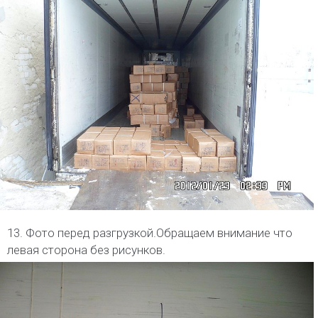
13. Фото перед разгрузкой.Обращаем внимание что
левая сторона без рисунков.